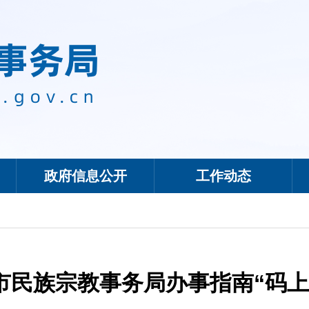
政府信息公开
工作动态
市民族宗教事务局办事指南“码上