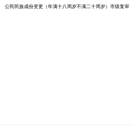
公民民族成份变更（年满十八周岁不满二十周岁）市级复审