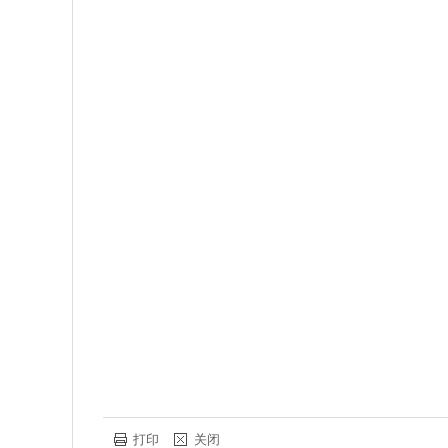
打印
关闭