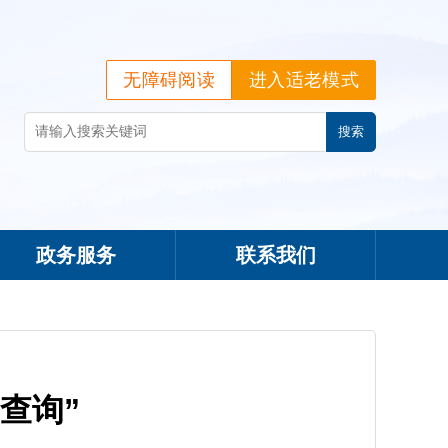
无障碍阅读
进入适老模式
政务服务
联系我们
查询”