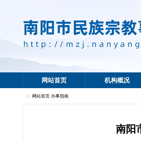
网站首页
机构概况
网站首页
办事指南
南阳