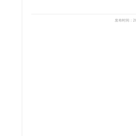
发布时间：202