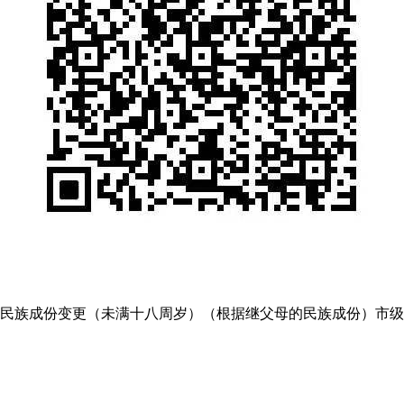
民族成份变更（未满十八周岁）（根据继父母的民族成份）市级