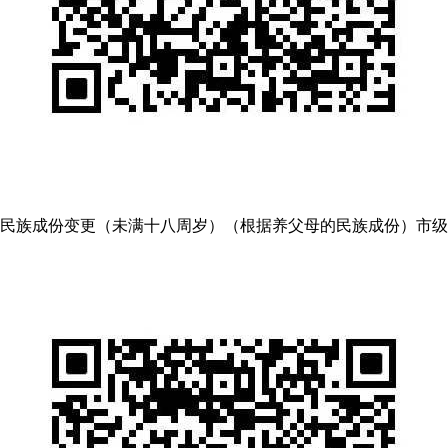
民族成份变更（未满十八周岁）（根据养父母的民族成份）市级