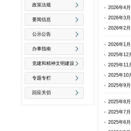
政策法规
2026年
2026年
要闻信息
2026年
公示公告
2026年
办事指南
2025年
党建和精神文明建设
2025年
2025年
专题专栏
2025年
回应关切
2025年
2025年
2025年