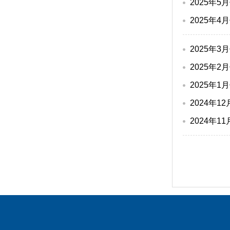
2025年
2025年
2025年
2025年
2025年
2024年
2024年