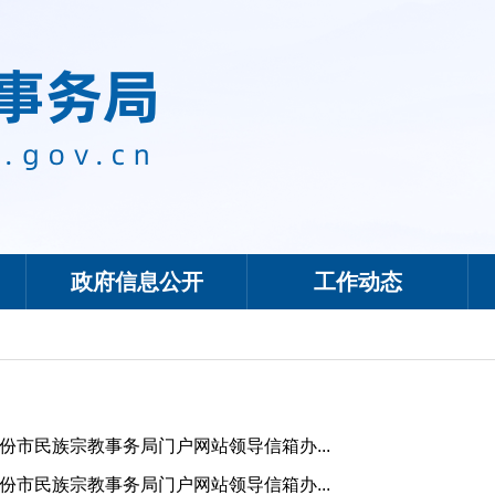
政府信息公开
工作动态
6月份市民族宗教事务局门户网站领导信箱办...
5月份市民族宗教事务局门户网站领导信箱办...