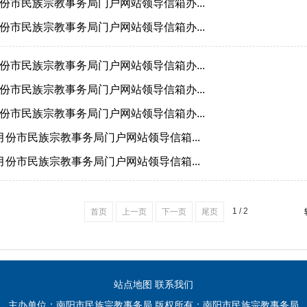
5月份市民族宗教事务局门户网站领导信箱办...
4月份市民族宗教事务局门户网站领导信箱办...
3月份市民族宗教事务局门户网站领导信箱办...
2月份市民族宗教事务局门户网站领导信箱办...
1月份市民族宗教事务局门户网站领导信箱办...
12月份市民族宗教事务局门户网站领导信箱...
11月份市民族宗教事务局门户网站领导信箱...
1 / 2
首页
上一页
下一页
尾页
站点地图
联系我们
主办单位：南阳市民族宗教事务局 版权所有：南阳市民族宗教事务局