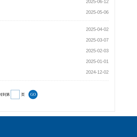
2025-06-12
2025-05-06
2025-04-02
2025-03-07
2025-02-03
2025-01-01
2024-12-02
转到第
页