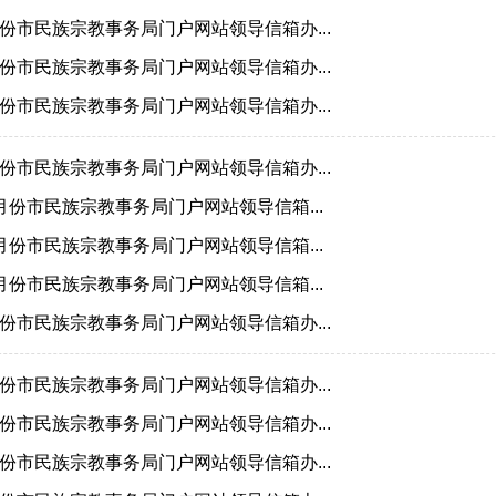
4月份市民族宗教事务局门户网站领导信箱办...
3月份市民族宗教事务局门户网站领导信箱办...
2月份市民族宗教事务局门户网站领导信箱办...
1月份市民族宗教事务局门户网站领导信箱办...
12月份市民族宗教事务局门户网站领导信箱...
11月份市民族宗教事务局门户网站领导信箱...
10月份市民族宗教事务局门户网站领导信箱...
9月份市民族宗教事务局门户网站领导信箱办...
8月份市民族宗教事务局门户网站领导信箱办...
7月份市民族宗教事务局门户网站领导信箱办...
6月份市民族宗教事务局门户网站领导信箱办...