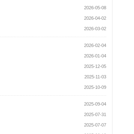
2026-05-08
2026-04-02
2026-03-02
2026-02-04
2026-01-04
2025-12-05
2025-11-03
2025-10-09
2025-09-04
2025-07-31
2025-07-07