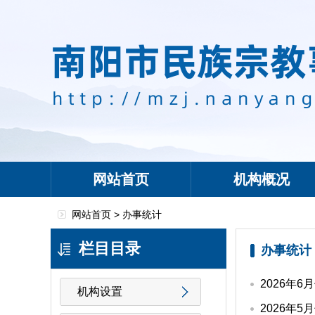
网站首页
机构概况
网站首页 >
办事统计
栏目目录
办事统计
2026年
机构设置
2026年