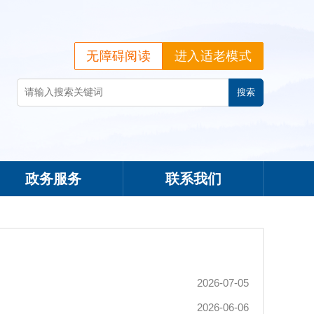
无障碍阅读
进入适老模式
政务服务
联系我们
2026-07-05
2026-06-06