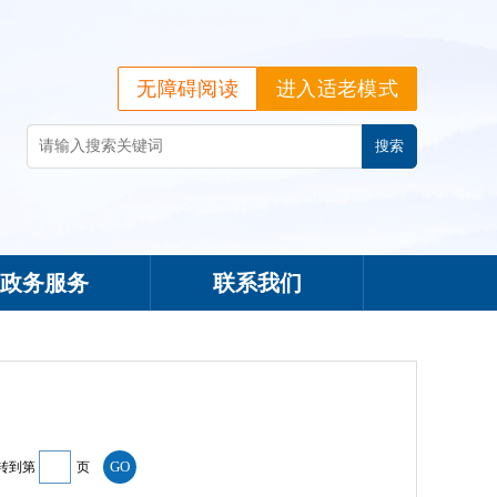
无障碍阅读
进入适老模式
政务服务
联系我们
转到第
页