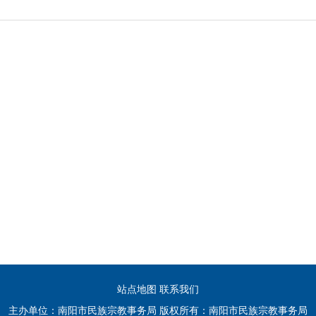
站点地图
联系我们
主办单位：南阳市民族宗教事务局 版权所有：南阳市民族宗教事务局