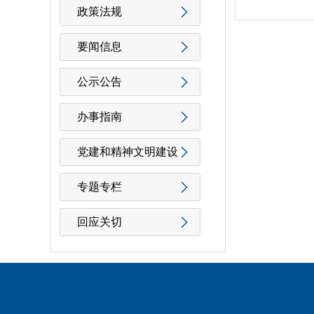
政策法规
要闻信息
公示公告
办事指南
党建和精神文明建设
专题专栏
回应关切