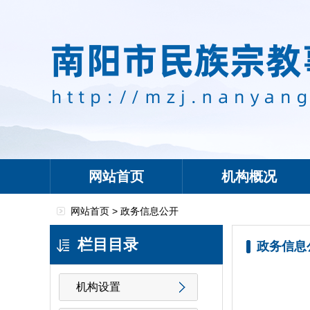
网站首页
机构概况
网站首页 >
政务信息公开
栏目目录
政务信息
机构设置