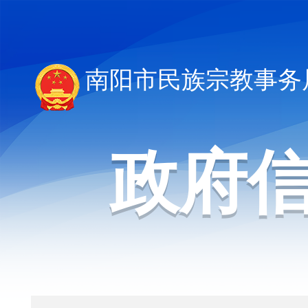
南阳市民族宗教事务
政府