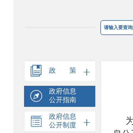
政 策
政府信息
公开指南
政府信息
公开制度