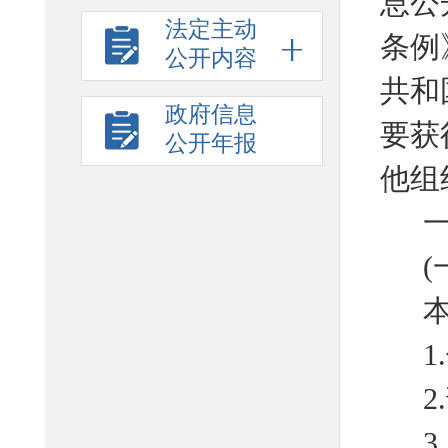
息公
法定主动
条例
公开内容
共和
政府信息
要获
公开年报
他组
(