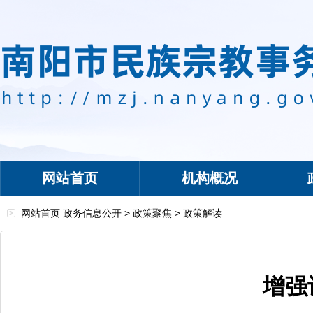
网站首页
机构概况
网站首页
政务信息公开
>
政策聚焦
>
政策解读
增强