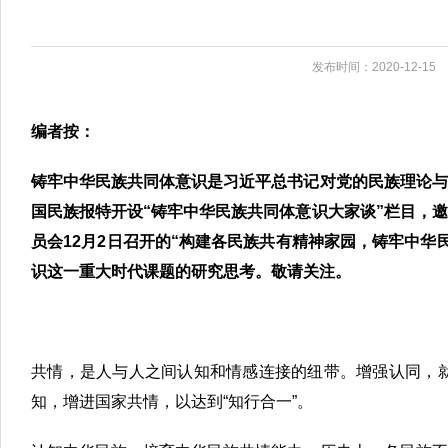
发布时间：2020-12-15
编者按：
铸牢中华民族共同体意识是习近平总书记对党的民族理论与
国民族报特开设“铸牢中华民族共同体意识大家谈”栏目，
员会
12
月
2
日召开的“构建各民族共有精神家园，铸牢中华
识这一重大时代课题的研究思考。敬请关注。
共情，是人与人之间认知和情感连接的纽带。增强认同，
知，增进国家共情，以达到“知行合一”。