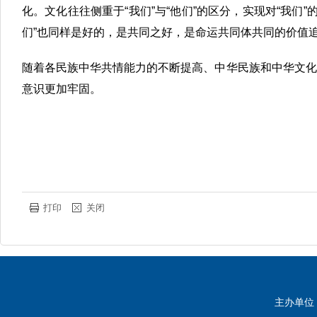
化。文化往往侧重于“我们”与“他们”的区分，实现对“我们”
们”也同样是好的，是共同之好，是命运共同体共同的价值
随着各民族中华共情能力的不断提高、中华民族和中华文化
意识更加牢固。
打印
关闭
主办单位