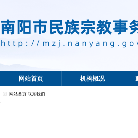
网站首页
机构概况
网站首页
联系我们