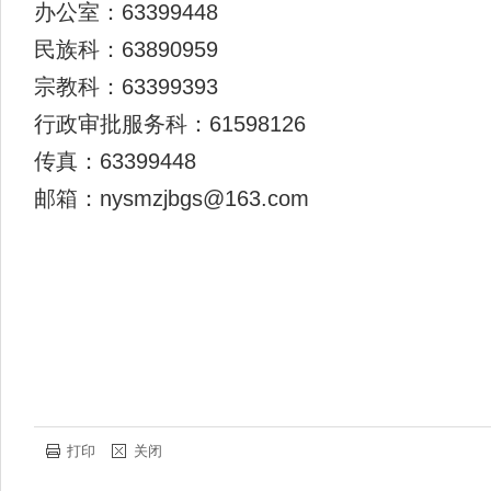
办公室：63399448
民族科：63890959
宗教科：63399393
行政审批服务科：61598126
传真：63399448
邮箱：
nysmzjbgs@163.com
打印
关闭