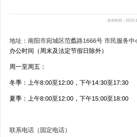
发布时间：2023-1
地址：南阳市宛城区范蠡路1666号 市民服务中
办公时间（周末及法定节假日除外）
周一至周五：
冬季：上午8:00至12:00，下午14:30至17:30
夏季：上午8:00至12:00，下午15:00至18:00
联系电话（固定电话）