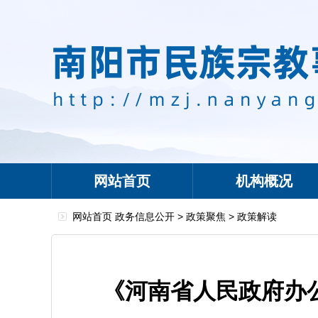
网站首页
机构概况
网站首页
政务信息公开
>
政策聚焦
>
政策解读
《河南省人民政府办