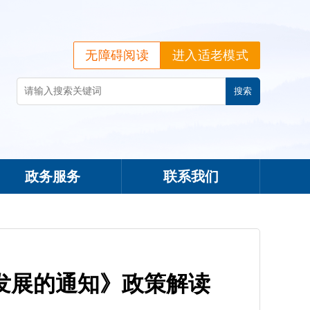
无障碍阅读
进入适老模式
政务服务
联系我们
发展的通知》政策解读