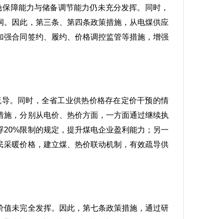
应急保障能力与储备调节能力仍未充分发挥。同时，
润。因此，第三条、第四条政策措施，从电煤供应
加强合同签约、履约、价格调控监管等措施，增强
疏导。同时，全省工业供热价格存在定价干预的情
措施，分别从电价、热价方面，一方面通过继续执
20%限制的规定，提升煤电企业盈利能力；另一
民采暖价格，建立煤、热价联动机制，有效疏导供
价值未完全发挥。因此，第七条政策措施，通过研