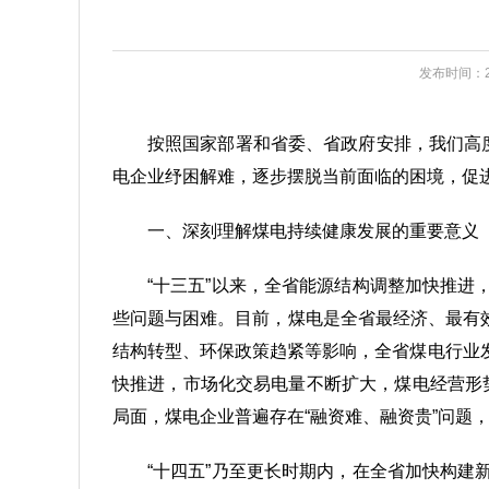
发布时间：20
按照国家部署和省委、省政府安排，我们高
电企业纾困解难，逐步摆脱当前面临的困境，促
一、深刻理解煤电持续健康发展的重要意义
“十三五”以来，全省能源结构调整加快推
些问题与困难。目前，煤电是全省最经济、最有效
结构转型、环保政策趋紧等影响，全省煤电行业
快推进，市场化交易电量不断扩大，煤电经营形势
局面，煤电企业普遍存在“融资难、融资贵”问题
“十四五”乃至更长时期内，在全省加快构