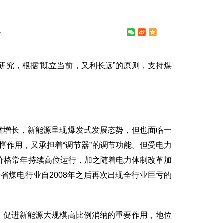
小
究，根据“既立当前，又利长远”的原则，支持煤
猛增长，新能源呈现爆发式发展态势，但也面临一
撑作用，又承担着“调节器”的调节功能。但受电力
价格常年持续高位运行，加之随着电力体制改革加
省煤电行业自2008年之后再次出现全行业巨亏的
。
、促进新能源大规模高比例消纳的重要作用，地位