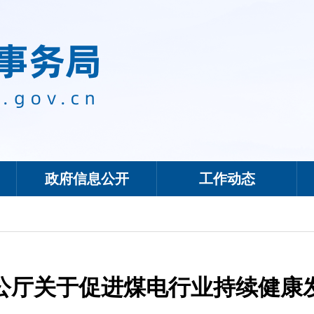
政府信息公开
工作动态
公厅关于促进煤电行业持续健康