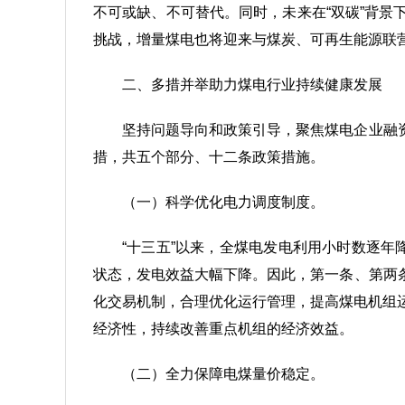
不可或缺、不可替代。同时，未来在“双碳”背
挑战，增量煤电也将迎来与煤炭、可再生能源联
二、多措并举助力煤电行业持续健康发展
坚持问题导向和政策引导，聚焦煤电企业融
措，共五个部分、十二条政策措施。
（一）科学优化电力调度制度。
“十三五”以来，全煤电发电利用小时数逐年
状态，发电效益大幅下降。因此，第一条、第两
化交易机制，合理优化运行管理，提高煤电机组
经济性，持续改善重点机组的经济效益。
（二）全力保障电煤量价稳定。