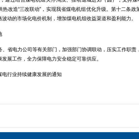
供热改造“三改联动”，实现我省煤电机组优化升级。第十二条政
格波动的市场化电价机制，增加煤电机组收益渠道和盈利能力。
地
务、省电力公司等有关部门，加强部门协调联动，压实工作职责
康发展工作，全力保障电力安全稳定可靠供应。
煤电行业持续健康发展的通知