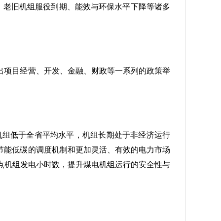
、老旧机组服役到期、能效与环保水平下降等诸多
出项目经营、开发、金融、财政等一系列的政策举
以上机组低于全省平均水平，机组长期处于非经济运行
节能低碳的调度机制和更加灵活、有效的电力市场
点机组发电小时数，提升煤电机组运行的安全性与