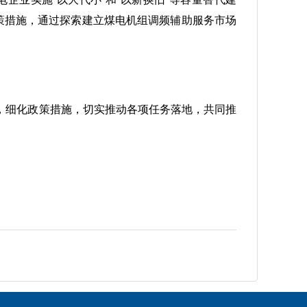
策措施，通过探索建立煤电机组调频辅助服务市场
，细化政策措施，切实推动各项任务落地，共同推