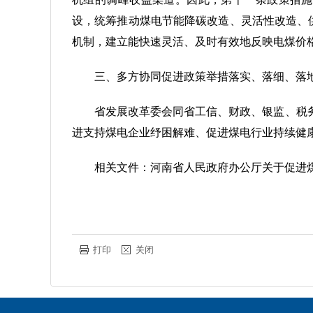
设，统筹推动煤电节能降碳改造、灵活性改造、
机制，建立能快速灵活、及时有效地反映电煤价
三、多方协同促进政策举措落实、落细、落
省发展改革委会同省工信、财政、银监、税
进支持煤电企业纾困解难、促进煤电行业持续健
相关文件：河南省人民政府办公厅关于促进
打印
关闭