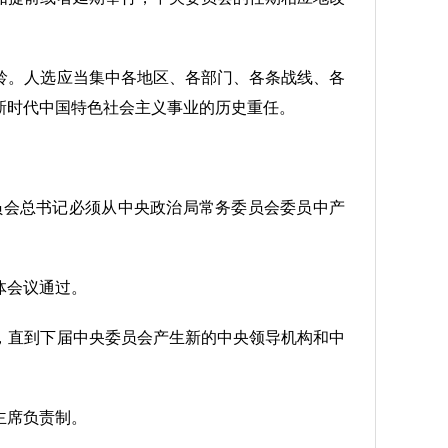
龄。人选应当集中各地区、各部门、各条战线、各
新时代中国特色社会主义事业的历史重任。
员会总书记必须从中央政治局常务委员会委员中产
体会议通过。
，直到下届中央委员会产生新的中央领导机构和中
主席负责制。