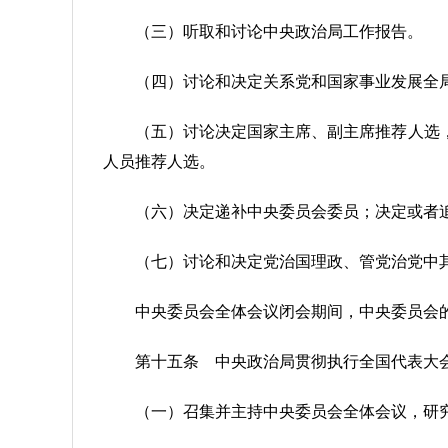
（三）听取和讨论中央政治局工作报告。
（四）讨论和决定关系党和国家事业发展全
（五）讨论决定国家主席、副主席推荐人选
人员推荐人选。
（六）决定递补中央委员会委员；决定或者
（七）讨论和决定党治国理政、管党治党中
中央委员会全体会议闭会期间，中央委员会
第十五条 中央政治局贯彻执行全国代表大
（一）召集并主持中央委员会全体会议，研