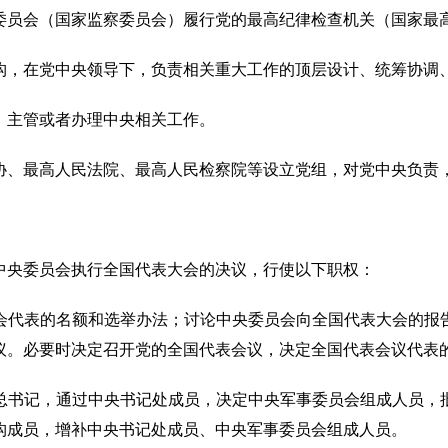
委员会（国家监察委员会）履行党的最高纪律检查机关（国家最
构，在党中央领导下，负责相关重大工作的顶层设计、统筹协调
，主管或者办理中央相关工作。
协、最高人民法院、最高人民检察院等设立党组，对党中央负责
中央委员会执行全国代表大会的决议，行使以下职权：
会代表的名额和选举办法；讨论中央委员会向全国代表大会的报
议。必要时决定召开党的全国代表会议，决定全国代表会议代表
总书记，通过中央书记处成员，决定中央军事委员会组成人员，
构成员，增补中央书记处成员、中央军事委员会组成人员。