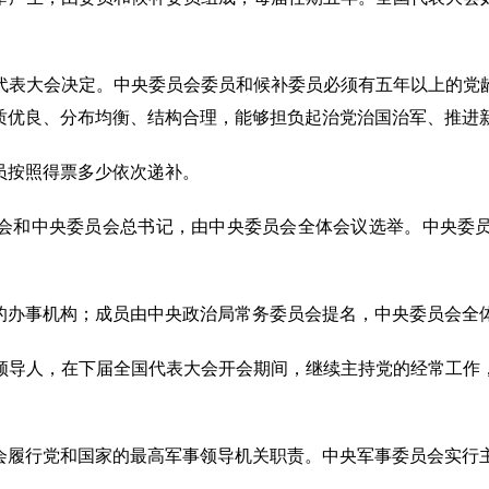
代表大会决定。中央委员会委员和候补委员必须有五年以上的党
质优良、分布均衡、结构合理，能够担负起治党治国治军、推进
员按照得票多少依次递补。
会和中央委员会总书记，由中央委员会全体会议选举。中央委
的办事机构；成员由中央政治局常务委员会提名，中央委员会全
领导人，在下届全国代表大会开会期间，继续主持党的经常工作
会履行党和国家的最高军事领导机关职责。中央军事委员会实行