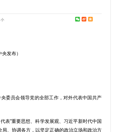
小
共中央发布）
中央委员会领导党的全部工作，对外代表中国共产
代表”重要思想、科学发展观、习近平新时代中国
揽全局、协调各方，以坚定正确的政治立场和政治方