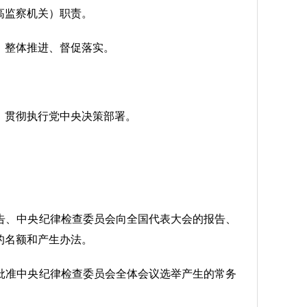
高监察机关）职责。
、整体推进、督促落实。
，贯彻执行党中央决策部署。
告、中央纪律检查委员会向全国代表大会的报告、
的名额和产生办法。
批准中央纪律检查委员会全体会议选举产生的常务