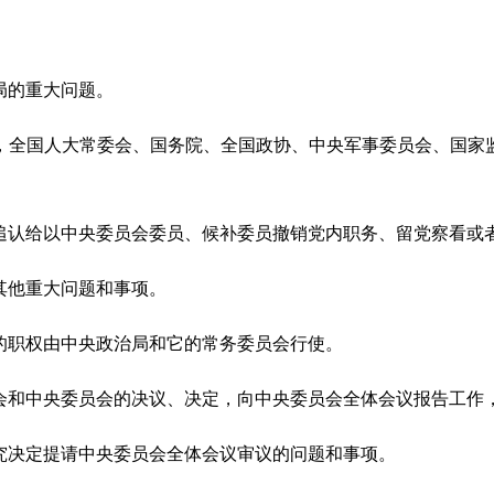
局的重大问题。
，全国人大常委会、国务院、全国政协、中央军事委员会、国家
追认给以中央委员会委员、候补委员撤销党内职务、留党察看或
其他重大问题和事项。
的职权由中央政治局和它的常务委员会行使。
会和中央委员会的决议、决定，向中央委员会全体会议报告工作
究决定提请中央委员会全体会议审议的问题和事项。