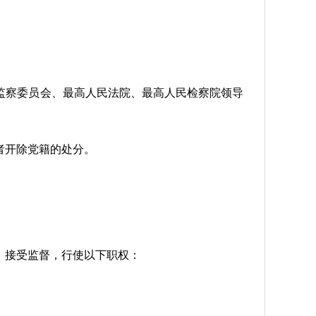
监察委员会、最高人民法院、最高人民检察院领导
者开除党籍的处分。
，接受监督，行使以下职权：