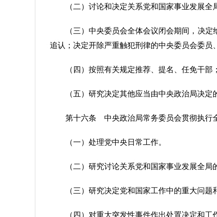
（二）讨论和决定关系党和国家事业发展全
（三）中央委员会全体会议闭会期间，决定
追认；决定开除严重触犯刑律的中央委员会委员
（四）按照有关规定推荐、提名、任免干部
（五）研究决定其他应当由中央政治局决定
第十六条 中央政治局常务委员会贯彻执行
（一）处理党中央日常工作。
（二）研究讨论关系党和国家事业发展全局
（三）研究决定党和国家工作中的重大问题
（四）对重大突发性事件作出处置决定和工