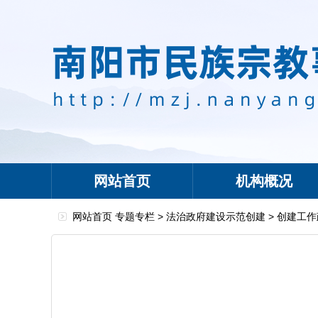
网站首页
机构概况
网站首页
专题专栏
>
法治政府建设示范创建
>
创建工作