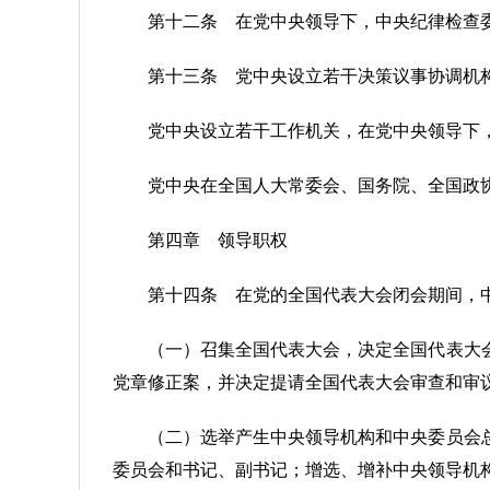
第十二条 在党中央领导下，中央纪律检查
第十三条 党中央设立若干决策议事协调机
党中央设立若干工作机关，在党中央领导下
党中央在全国人大常委会、国务院、全国政
第四章 领导职权
第十四条 在党的全国代表大会闭会期间，
（一）召集全国代表大会，决定全国代表大
党章修正案，并决定提请全国代表大会审查和审
（二）选举产生中央领导机构和中央委员会
委员会和书记、副书记；增选、增补中央领导机