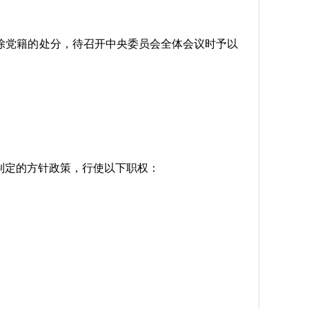
除党籍的处分，待召开中央委员会全体会议时予以
制定的方针政策，行使以下职权：