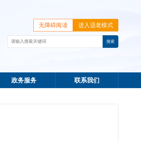
无障碍阅读
进入适老模式
政务服务
联系我们