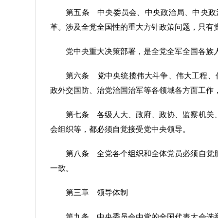
第五条 中央委员会、中央政治局、中央政
革。涉及全党全国性的重大方针政策问题，只有
党中央重大决策部署，是全党全军全国各族
第六条 党中央统揽伟大斗争、伟大工程、伟
政外交国防、治党治国治军等各领域各方面工作
第七条 各级人大、政府、政协、监察机关
会组织等，都必须自觉接受党中央领导。
第八条 全党各个组织和全体党员必须自觉
一致。
第三章 领导体制
第九条 中央委员会由党的全国代表大会选