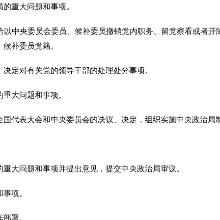
局的重大问题和事项。
给以中央委员会委员、候补委员撤销党内职务、留党察看或者开
、候补委员党籍。
；决定对有关党的领导干部的处理处分事项。
的重大问题和事项。
全国代表大会和中央委员会的决议、决定，组织实施中央政治局
的重大问题和事项并提出意见，提交中央政治局审议。
和事项。
作部署。