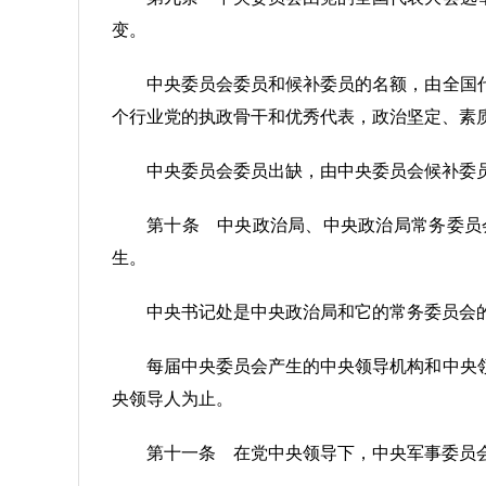
变。
中央委员会委员和候补委员的名额，由全国
个行业党的执政骨干和优秀代表，政治坚定、素
中央委员会委员出缺，由中央委员会候补委
第十条 中央政治局、中央政治局常务委员
生。
中央书记处是中央政治局和它的常务委员会
每届中央委员会产生的中央领导机构和中央
央领导人为止。
第十一条 在党中央领导下，中央军事委员