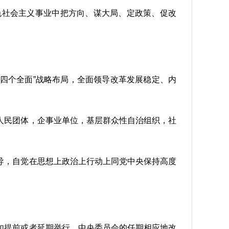
色社会主义事业中把方向、谋大局、定政策、促改
“四个全面”战略布局，全面领导改革发展稳定、内
人民团体，企事业单位，基层群众性自治组织，社
导，自觉在思想上政治上行动上同党中央保持高度
如提前或者延期举行，中央委员会的任期相应地改