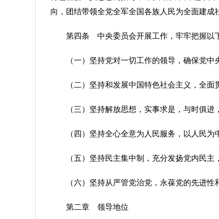
向，团结带领全党全军全国各族人民为全面建成
第四条 中央委员会开展工作，牢牢把握以
（一）坚持党对一切工作的领导，确保党中
（二）坚持和发展中国特色社会主义，全面
（三）坚持解放思想，实事求是，与时俱进
（四）坚持全心全意为人民服务，以人民为
（五）坚持民主集中制，充分发扬党内民主
（六）坚持从严管党治党，永葆党的先进性
第二章 领导地位