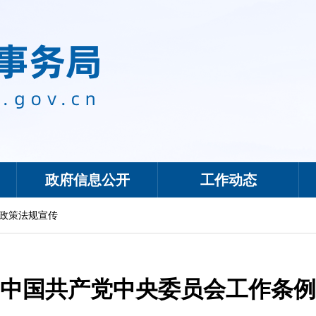
政府信息公开
工作动态
政策法规宣传
中国共产党中央委员会工作条例