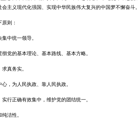
社会主义现代化强国、实现中华民族伟大复兴的中国梦不懈奋斗
下原则：
央集中统一领导。
贯彻党的基本理论、基本路线、基本方略。
，求真务实。
中心，为人民执政、靠人民执政。
，实行正确有效集中，维护党的团结统一。
和纯洁性。