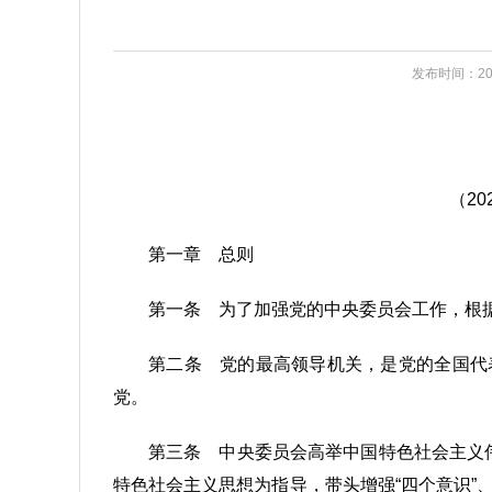
发布时间：202
（2
第一章 总则
第一条 为了加强党的中央委员会工作，根
第二条 党的最高领导机关，是党的全国代
党。
第三条 中央委员会高举中国特色社会主义
特色社会主义思想为指导，带头增强“四个意识”