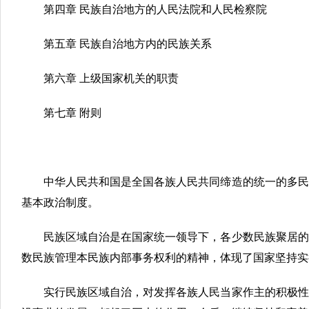
第四章 民族自治地方的人民法院和人民检察院
第五章 民族自治地方内的民族关系
第六章 上级国家机关的职责
第七章 附则
中华人民共和国是全国各族人民共同缔造的统一的多民
基本政治制度。
民族区域自治是在国家统一领导下，各少数民族聚居的
数民族管理本民族内部事务权利的精神，体现了国家坚持实
实行民族区域自治，对发挥各族人民当家作主的积极性