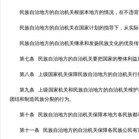
民族自治地方的自治机关根据本地方的情况，在不违背
民族自治地方的自治机关在国家计划的指导下，从实际
民族自治地方的自治机关继承和发扬民族文化的优良传
第七条 民族自治地方的自治机关要把国家的整体利益
第八条 上级国家机关保障民族自治地方的自治机关行
第九条 上级国家机关和民族自治地方的自治机关维护
团结和制造民族分裂的行为。
第十条 民族自治地方的自治机关保障本地方各民族都
第十一条 民族自治地方的自治机关保障各民族公民有