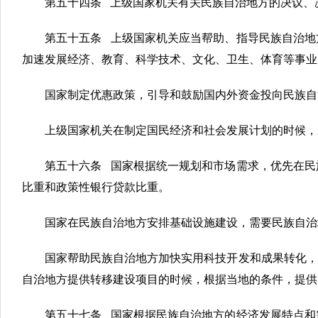
第五十四条 上级国家机关有关民族自治地方的决议、
第五十五条 上级国家机关应当帮助、指导民族自治地
加速发展经济、教育、科学技术、文化、卫生、体育等事业
国家制定优惠政策，引导和鼓励国内外资金投向民族自
上级国家机关在制定国民经济和社会发展计划的时候，
第五十六条 国家根据统一规划和市场需求，优先在民
比重和政策性银行贷款比重。
国家在民族自治地方安排基础设施建设，需要民族自治
国家帮助民族自治地方加快实用科技开发和成果转化，
自治地方提供转移建设项目的时候，根据当地的条件，提供
第五十七条 国家根据民族自治地方的经济发展特点和