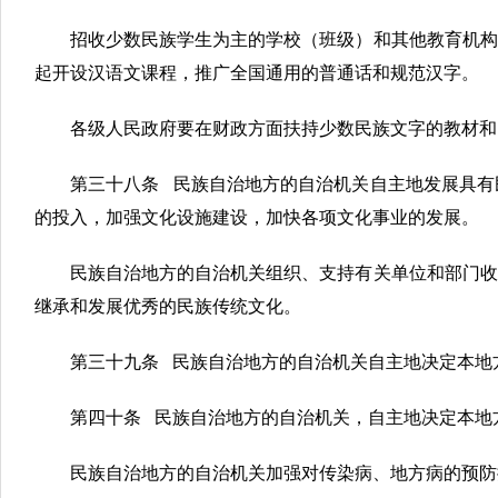
招收少数民族学生为主的学校（班级）和其他教育机构
起开设汉语文课程，推广全国通用的普通话和规范汉字。
各级人民政府要在财政方面扶持少数民族文字的教材和
第三十八条 民族自治地方的自治机关自主地发展具有
的投入，加强文化设施建设，加快各项文化事业的发展。
民族自治地方的自治机关组织、支持有关单位和部门收
继承和发展优秀的民族传统文化。
第三十九条 民族自治地方的自治机关自主地决定本地
第四十条 民族自治地方的自治机关，自主地决定本地
民族自治地方的自治机关加强对传染病、地方病的预防