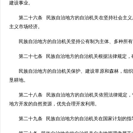
建设事业。
第二十六条 民族自治地方的自治机关在坚持社会主义
主义市场经济。
民族自治地方的自治机关坚持公有制为主体、多种所有
第二十七条 民族自治地方的自治机关根据法律规定，
民族自治地方的自治机关保护、建设草原和森林，组织
垦耕地。
第二十八条 民族自治地方的自治机关依照法律规定，
地方开发的自然资源，优先合理开发利用。
第二十九条 民族自治地方的自治机关在国家计划的指