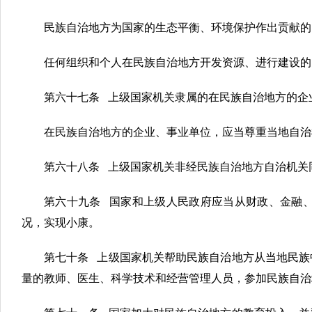
民族自治地方为国家的生态平衡、环境保护作出贡献的
任何组织和个人在民族自治地方开发资源、进行建设的
第六十七条 上级国家机关隶属的在民族自治地方的企
在民族自治地方的企业、事业单位，应当尊重当地自治
第六十八条 上级国家机关非经民族自治地方自治机关
第六十九条 国家和上级人民政府应当从财政、金融
况，实现小康。
第七十条 上级国家机关帮助民族自治地方从当地民族
量的教师、医生、科学技术和经营管理人员，参加民族自治