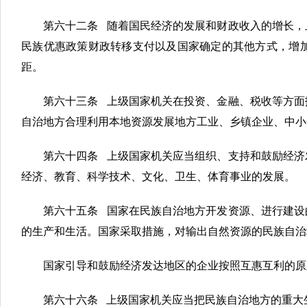
第六十二条 随着国民经济的发展和财政收入的增长，
民族优惠政策财政转移支付以及国家确定的其他方式，增
距。
第六十三条 上级国家机关在投资、金融、税收等方面
自治地方合理利用本地资源发展地方工业、乡镇企业、中小
第六十四条 上级国家机关应当组织、支持和鼓励经济
经济、教育、科学技术、文化、卫生、体育事业的发展。
第六十五条 国家在民族自治地方开发资源、进行建设
的生产和生活。国家采取措施，对输出自然资源的民族自治
国家引导和鼓励经济发达地区的企业按照互惠互利的原
第六十六条 上级国家机关应当把民族自治地方的重大