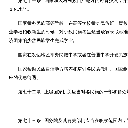
第七十一条 国家加大对民族自治地方的教育投入，并
文化水平。
国家举办民族高等学校，在高等学校举办民族班、民族
业学校招收新生的时候，对少数民族考生适当放宽录取标准
济困难的少数民族学生完成学业。
国家在发达地区举办民族中学或者在普通中学开设民族
国家帮助民族自治地方培养和培训各民族教师。国家组
应的优惠待遇。
第七十二条 上级国家机关应当对各民族的干部和群众
第七十三条 国务院及其有关部门应当在职权范围内，