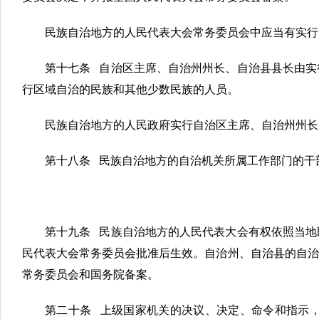
民族自治地方的人民代表大会常务委员会中应当有实行
第十七条 自治区主席、自治州州长、自治县县长由实
行区域自治的民族和其他少数民族的人员。
民族自治地方的人民政府实行自治区主席、自治州州长
第十八条 民族自治地方的自治机关所属工作部门的干
第十九条 民族自治地方的人民代表大会有权依照当地
民代表大会常务委员会批准后生效。自治州、自治县的自治
常务委员会和国务院备案。
第二十条 上级国家机关的决议、决定、命令和指示