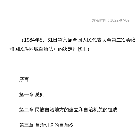
发布时间：2022-07-09
（1984年5月31日第六届全国人民代表大会第二次会
和国民族区域自治法〉的决定》修正）
序言
第一章 总则
第二章 民族自治地方的建立和自治机关的组成
第三章 自治机关的自治权