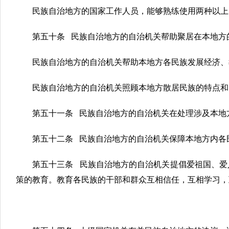
民族自治地方的国家工作人员，能够熟练使用两种以上
第五十条 民族自治地方的自治机关帮助聚居在本地方
民族自治地方的自治机关帮助本地方各民族发展经济、
民族自治地方的自治机关照顾本地方散居民族的特点和
第五十一条 民族自治地方的自治机关在处理涉及本地
第五十二条 民族自治地方的自治机关保障本地方内各
第五十三条 民族自治地方的自治机关提倡爱祖国、爱
策的教育。教育各民族的干部和群众互相信任，互相学习，