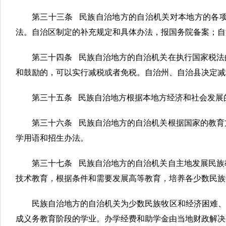
第三十三条 民族自治地方的自治机关对本地方的各
法。自治区制定的补充规定和具体办法，报国务院备案；自
第三十四条 民族自治地方的自治机关在执行国家税法
和鼓励的，可以实行减税或者免税。自治州、自治县决定减
第三十五条 民族自治地方根据本地方经济和社会发展
第三十六条 民族自治地方的自治机关根据国家的教育
学用语和招生办法。
第三十七条 民族自治地方的自治机关自主地发展民族
技术教育，根据条件和需要发展高等教育，培养各少数民族
民族自治地方的自治机关为少数民族牧区和经济困难、
成义务教育阶段的学业。办学经费和助学金由当地财政解决