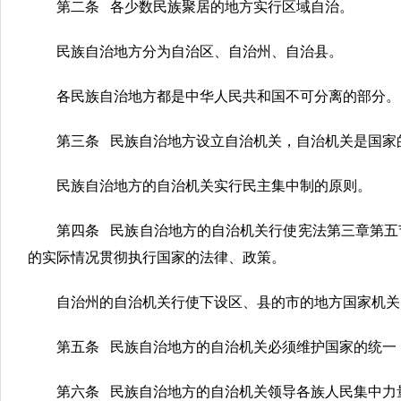
第二条 各少数民族聚居的地方实行区域自治。
民族自治地方分为自治区、自治州、自治县。
各民族自治地方都是中华人民共和国不可分离的部分。
第三条 民族自治地方设立自治机关，自治机关是国家
民族自治地方的自治机关实行民主集中制的原则。
第四条 民族自治地方的自治机关行使宪法第三章第五
的实际情况贯彻执行国家的法律、政策。
自治州的自治机关行使下设区、县的市的地方国家机关
第五条 民族自治地方的自治机关必须维护国家的统一
第六条 民族自治地方的自治机关领导各族人民集中力