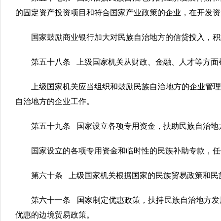
的固定资产投资项目和符合国家产业政策的企业，在开发资
国家鼓励商业银行加大对民族自治地方的信贷投入，积
第五十八条 上级国家机关从财政、金融、人才等方面
上级国家机关应当组织和鼓励民族自治地方的企业管理
自治地方的企业工作。
第五十九条 国家设立各项专用资金，扶助民族自治地
国家设立的各项专用资金和临时性的民族补助专款，任
第六十条 上级国家机关根据国家的民族贸易政策和民
第六十一条 国家制定优惠政策，扶持民族自治地方发
优惠的边境贸易政策。