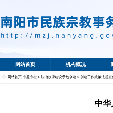
网站首页
机构概况
网站首页
专题专栏
>
法治政府建设示范创建
>
创建工作政策法规宣
中华