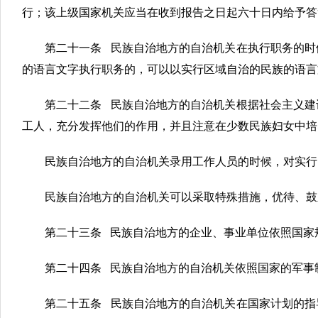
行；该上级国家机关应当在收到报告之日起六十日内给予答
第二十一条 民族自治地方的自治机关在执行职务的时
的语言文字执行职务的，可以以实行区域自治的民族的语言
第二十二条 民族自治地方的自治机关根据社会主义建
工人，充分发挥他们的作用，并且注意在少数民族妇女中培
民族自治地方的自治机关录用工作人员的时候，对实行
民族自治地方的自治机关可以采取特殊措施，优待、鼓
第二十三条 民族自治地方的企业、事业单位依照国家
第二十四条 民族自治地方的自治机关依照国家的军事
第二十五条 民族自治地方的自治机关在国家计划的指