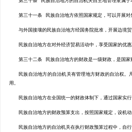
第三十条 民族自治地方的自治机关自主地管理隶属于
第三十一条 民族自治地方依照国家规定，可以开展对
与外国接壤的民族自治地方经国务院批准，开展边境贸
民族自治地方在对外经济贸易活动中，享受国家的优惠
第三十二条 民族自治地方的财政是一级财政，是国家
民族自治地方的自治机关有管理地方财政的自治权。
用。
民族自治地方在全国统一的财政体制下，通过国家实行
民族自治地方的财政预算支出，按照国家规定，设机动
民族自治地方的自治机关在执行财政预算过程中，自行