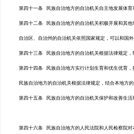
第四十一条 民族自治地方的自治机关自主地发展体育
第四十二条 民族自治地方的自治机关积极开展和其他
自治区、自治州的自治机关依照国家规定，可以和国外
第四十三条 民族自治地方的自治机关根据法律规定，
第四十四条 民族自治地方实行计划生育和优生优育，
民族自治地方的自治机关根据法律规定，结合本地方的
第四十五条 民族自治地方的自治机关保护和改善生活
第四十六条 民族自治地方的人民法院和人民检察院对