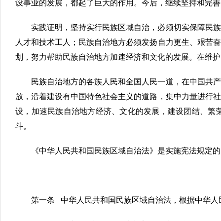
设事业的发展，都起了巨大的作用。今后，继续坚持和完善
实践证明，坚持实行民族区域自治，必须切实保障民族
人才和技术工人；民族自治地方必须发扬自力更生、艰苦奋
划，努力帮助民族自治地方加速经济和文化的发展。在维护
民族自治地方的各族人民和全国人民一道，在中国共产
放，沿着建设有中国特色社会主义的道路，集中力量进行社
设，加速民族自治地方经济、文化的发展，建设团结、繁
斗。
《中华人民共和国民族区域自治法》是实施宪法规定的
第一条 中华人民共和国民族区域自治法，根据中华人