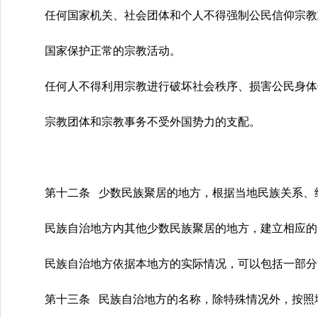
任何国家机关、社会团体和个人不得强制公民信仰宗教
国家保护正常的宗教活动。
任何人不得利用宗教进行破坏社会秩序、损害公民身体
宗教团体和宗教事务不受外国势力的支配。
第十二条 少数民族聚居的地方，根据当地民族关系、
民族自治地方内其他少数民族聚居的地方，建立相应的
民族自治地方依据本地方的实际情况，可以包括一部分
第十三条 民族自治地方的名称，除特殊情况外，按照