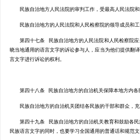
民族自治地方人民法院的审判工作，受最高人民法院和
民族自治地方的人民法院和人民检察院的领导成员和工
第四十七条 民族自治地方的人民法院和人民检察院应
晓当地通用的语言文字的诉讼参与人，应当为他们提供翻译
言文字进行诉讼的权利。
第四十八条 民族自治地方的自治机关保障本地方内各
民族自治地方的自治机关团结各民族的干部和群众，充
第四十九条 民族自治地方的自治机关教育和鼓励各民
民族语言文字的同时，也要学习全国通用的普通话和规范文