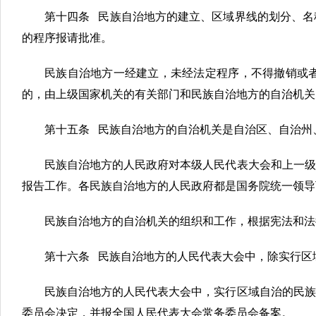
第十四条 民族自治地方的建立、区域界线的划分、名
的程序报请批准。
民族自治地方一经建立，未经法定程序，不得撤销或
的，由上级国家机关的有关部门和民族自治地方的自治机关
第十五条 民族自治地方的自治机关是自治区、自治州
民族自治地方的人民政府对本级人民代表大会和上一级
报告工作。各民族自治地方的人民政府都是国务院统一领导
民族自治地方的自治机关的组织和工作，根据宪法和法
第十六条 民族自治地方的人民代表大会中，除实行区
民族自治地方的人民代表大会中，实行区域自治的民族
委员会决定，并报全国人民代表大会常务委员会备案。