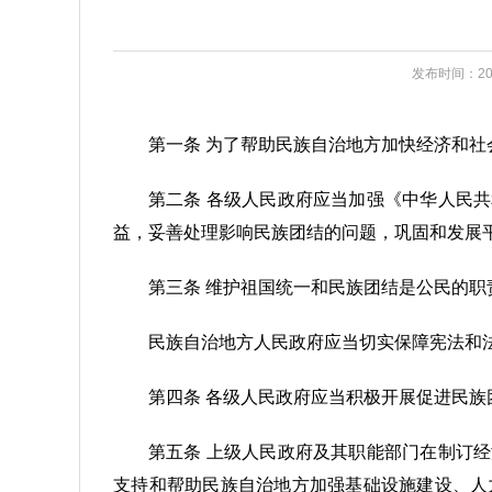
发布时间：202
第一条 为了帮助民族自治地方加快经济和
第二条 各级人民政府应当加强《中华人民
益，妥善处理影响民族团结的问题，巩固和发展
第三条 维护祖国统一和民族团结是公民的职
民族自治地方人民政府应当切实保障宪法和
第四条 各级人民政府应当积极开展促进民
第五条 上级人民政府及其职能部门在制订
支持和帮助民族自治地方加强基础设施建设、人