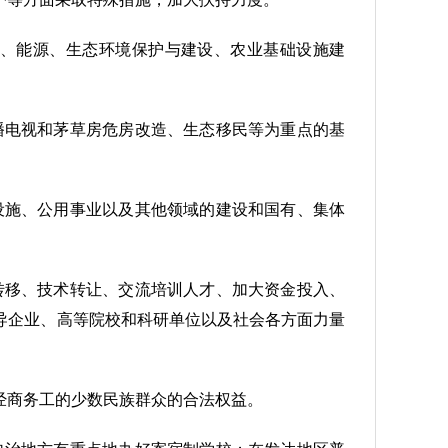
通、能源、生态环境保护与建设、农业基础设施建
播电视和茅草房危房改造、生态移民等为重点的基
设施、公用事业以及其他领域的建设和国有、集体
转移、技术转让、交流培训人才、加大资金投入、
导企业、高等院校和科研单位以及社会各方面力量
经商务工的少数民族群众的合法权益。