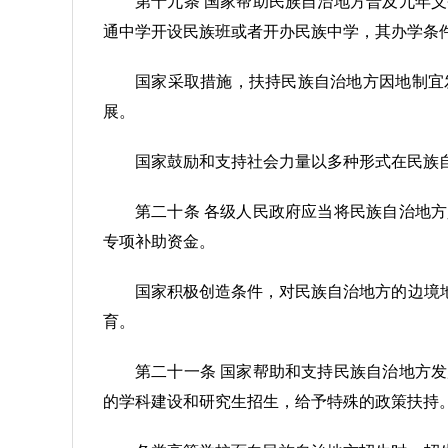
第十九条 国家帮助民族自治地方普及九年
通中学开设民族班或者开办民族中学，其办学条
国家采取措施，扶持民族自治地方因地制宜
展。
国家鼓励和支持社会力量以多种形式在民族
第二十条 各级人民政府应当将民族自治地
专项补助资金。
国家积极创造条件，对民族自治地方的边境
育。
第二十一条 国家帮助和支持民族自治地方
的学科建设和研究生招生，给予特殊的政策扶持