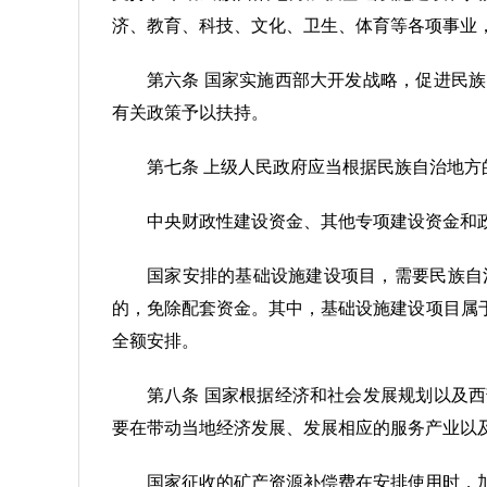
济、教育、科技、文化、卫生、体育等各项事业
第六条 国家实施西部大开发战略，促进民
有关政策予以扶持。
第七条 上级人民政府应当根据民族自治地
中央财政性建设资金、其他专项建设资金和
国家安排的基础设施建设项目，需要民族自
的，免除配套资金。其中，基础设施建设项目属
全额安排。
第八条 国家根据经济和社会发展规划以及
要在带动当地经济发展、发展相应的服务产业以
国家征收的矿产资源补偿费在安排使用时，