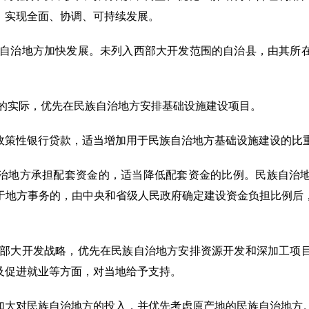
，实现全面、协调、可持续发展。
族自治地方加快发展。未列入西部大开发范围的自治县，由其所
方的实际，优先在民族自治地方安排基础设施建设项目。
政策性银行贷款，适当增加用于民族自治地方基础设施建设的比
治地方承担配套资金的，适当降低配套资金的比例。民族自治
于地方事务的，由中央和省级人民政府确定建设资金负担比例后
西部大开发战略，优先在民族自治地方安排资源开发和深加工项
及促进就业等方面，对当地给予支持。
加大对民族自治地方的投入，并优先考虑原产地的民族自治地方