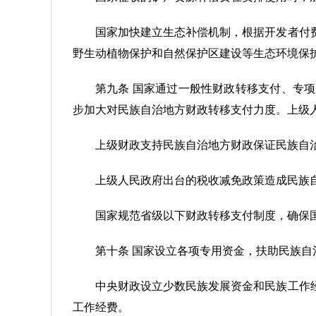
国家加快建立生态补偿机制，根据开发者付
野生动植物保护和自然保护区建设等生态环境保
第九条 国家通过一般性财政转移支付、专
步加大对民族自治地方财政转移支付力度。上级
上级财政支持民族自治地方财政保证民族自
上级人民政府出台的税收减免政策造成民族
国家规范省级以下财政转移支付制度，确保
第十条 国家设立各项专用资金，扶助民族
中央财政设立少数民族发展资金和民族工作
工作经费。