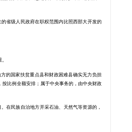
在的省级人民政府在职权范围内比照西部大开发的
重。
地方的国家扶贫重点县和财政困难县确实无力负担
，按比例全额安排；属于中央事务的，由中央财政
目。在民族自治地方开采石油、天然气等资源的，
。