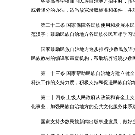
各类高等学校面向民族自治地方招生时，招
或者降分的办法，适当放宽录取标准和条件，并
第二十二条 国家保障各民族使用和发展本
范汉字；鼓励民族自治地方各民族公民互相学习
国家鼓励民族自治地方逐步推行少数民族语
民族教材的编译和审查机构，帮助培养通晓少数
第二十三条 国家帮助民族自治地方建立健
科技工作的支持力度，积极支持和促进民族自治
第二十四条 上级人民政府从政策和资金上
化事业，加强民族自治地方的公共文化服务体系
国家支持少数民族新闻出版事业发展，做好