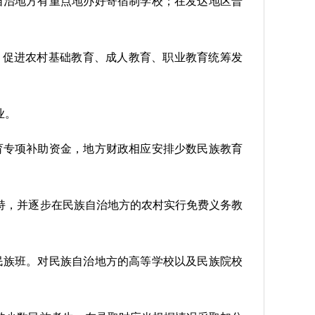
自治地方有重点地办好寄宿制学校；在发达地区普
，促进农村基础教育、成人教育、职业教育统筹发
业。
育专项补助资金，地方财政相应安排少数民族教育
持，并逐步在民族自治地方的农村实行免费义务教
民族班。对民族自治地方的高等学校以及民族院校