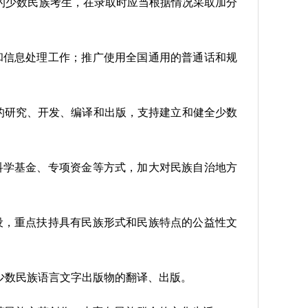
的少数民族考生，在录取时应当根据情况采取加分
和信息处理工作；推广使用全国通用的普通话和规
的研究、开发、编译和出版，支持建立和健全少数
科学基金、专项资金等方式，加大对民族自治地方
设，重点扶持具有民族形式和民族特点的公益性文
少数民族语言文字出版物的翻译、出版。