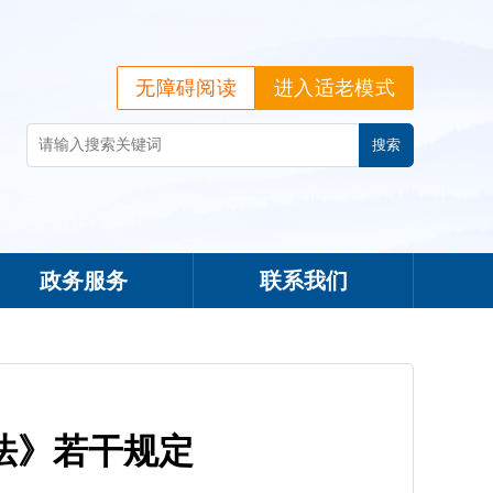
无障碍阅读
进入适老模式
政务服务
联系我们
法》若干规定