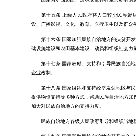
第十五条 上级人民政府将人口较少民族聚
设、广播影视、文化、教育、医疗卫生以及群众
第十六条 国家加强民族自治地方的扶贫开
础设施建设和农田基本建设，动员和组织社会力
第十七条 国家鼓励、支持和引导民族自治
企业改制。
第十八条 国家组织和支持经济发达地区与
提供物资支持等多种方式，帮助民族自治地方加
加大对民族自治地方的支持力度。
民族自治地方各级人民政府引导和组织当地