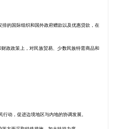
安排的国际组织和国外政府赠款以及优惠贷款，在
和财政政策上，对民族贸易、少数民族特需商品和
民行动，促进边境地区与内地的协调发展。
护等方面采取特殊措施，加大扶持力度。