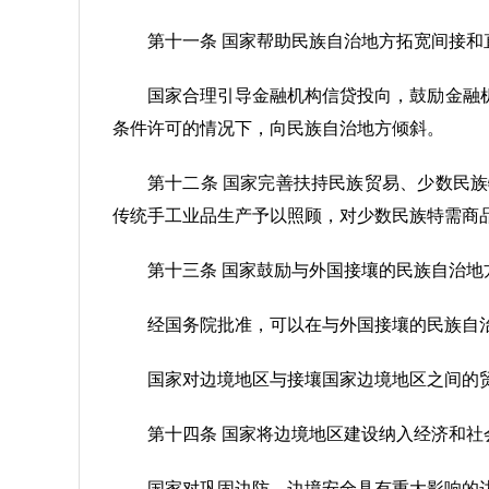
第十一条 国家帮助民族自治地方拓宽间接
国家合理引导金融机构信贷投向，鼓励金融
条件许可的情况下，向民族自治地方倾斜。
第十二条 国家完善扶持民族贸易、少数民
传统手工业品生产予以照顾，对少数民族特需商
第十三条 国家鼓励与外国接壤的民族自治
经国务院批准，可以在与外国接壤的民族自
国家对边境地区与接壤国家边境地区之间的
第十四条 国家将边境地区建设纳入经济和
国家对巩固边防、边境安全具有重大影响的