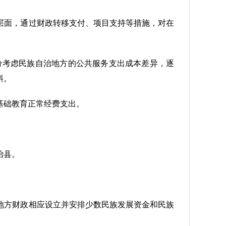
层面，通过财政转移支付、项目支持等措施，对在
分考虑民族自治地方的公共服务支出成本差异，逐
斜。
基础教育正常经费支出。
治县。
地方财政相应设立并安排少数民族发展资金和民族