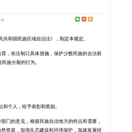
小
民共和国民族区域自治法》，制定本规定。
教育，依法制订具体措施，保护少数民族的合法权
造民族分裂的行为。
位和个人，给予表彰和奖励。
作部门的意见，根据民族自治地方的特点和需要，
自然资源，加强生态建设和环境保护，加速发展经