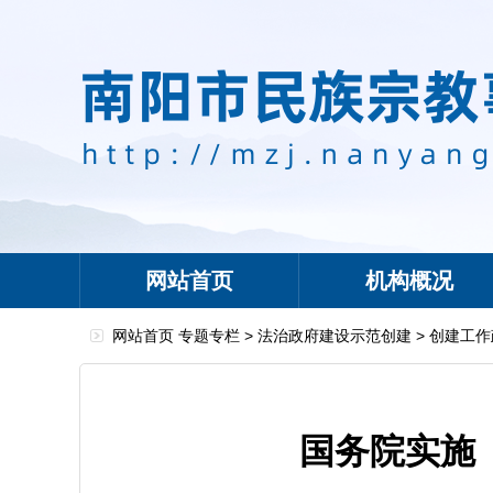
网站首页
机构概况
网站首页
专题专栏
>
法治政府建设示范创建
>
创建工作
国务院实施