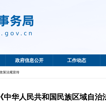
政府信息公开
工作动态
政策法规宣传
《中华人民共和国民族区域自治