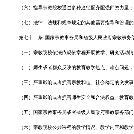
（六）指导宗教院校通过多种途径配齐配强师资力量；
（七）法律、法规和规章规定的其他需要指导和管理的
第七十二条 国家宗教事务局和省级人民政府宗教事务
（一）宗教院校依法依规依章程开展教学、研究活动情
（二）师生或者群众反映的教育教学热点、难点问题；
（三）严重影响或者损害宗教和睦、社会稳定的突发事
（四）严重影响或者损害师生安全和合法权益、教育教
（五）国家宗教事务局或者省级人民政府宗教事务部门
（六）宗教院校公共课程的教学情况、教学内容和教学