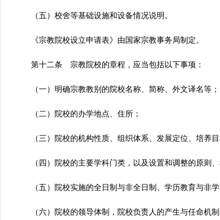
（五）校舍等基础设施和设备情况说明。
《宗教院校设立申请表》由国家宗教事务局制定。
第十二条 宗教院校的章程，应当包括以下事项：
（一）明确宗教教别的院校名称、简称、外文译名等；
（二）院校的办学地点、住所；
（三）院校的机构性质、组织体系、发展定位、培养目
（四）院校的主要学科门类，以及设置和调整的原则、
（五）院校实施的全日制与非全日制、学历教育与非学
（六）院校的领导体制，院校负责人的产生与任命机制