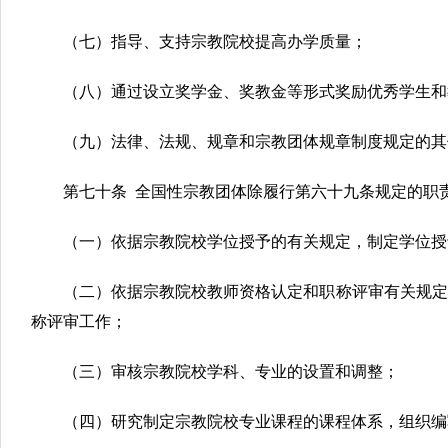
（七）指导、支持宗教院校提高办学质量；
（八）通过设立奖学金、奖教金等形式奖励优秀学生和
（九）法律、法规、规章和宗教团体规章制度规定的其
第七十条 全国性宗教团体除履行第六十九条规定的职
（一）依据宗教院校学位授予的有关规定，制定学位授
（二）依据宗教院校教师资格认定和职称评审有关规定
称评审工作；
（三）审核宗教院校学科、专业的设置和调整；
（四）研究制定宗教院校专业课程的课程体系，组织编