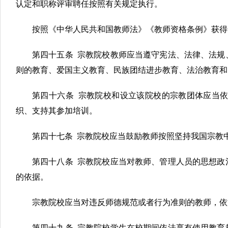
认定和职称评审聘任按照有关规定执行。
按照《中华人民共和国教师法》《教师资格条例》获得
第四十五条 宗教院校教师应当遵守宪法、法律、法规
则的教育、爱国主义教育、民族团结进步教育、法治教育和
第四十六条 宗教院校和设立该院校的宗教团体应当
织、支持其参加培训。
第四十七条 宗教院校应当鼓励教师按照坚持我国宗教
第四十八条 宗教院校应当对教师、管理人员的思想政
的依据。
宗教院校应当对违反师德规范或者行为准则的教师，
第四十九条 宗教院校学生在校期间依法享有使用教育