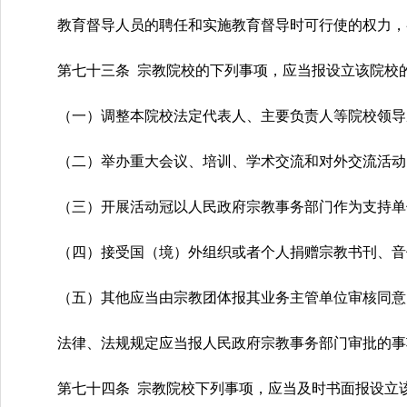
教育督导人员的聘任和实施教育督导时可行使的权力，
第七十三条 宗教院校的下列事项，应当报设立该院校
（一）调整本院校法定代表人、主要负责人等院校领导
（二）举办重大会议、培训、学术交流和对外交流活动
（三）开展活动冠以人民政府宗教事务部门作为支持单
（四）接受国（境）外组织或者个人捐赠宗教书刊、音
（五）其他应当由宗教团体报其业务主管单位审核同意
法律、法规规定应当报人民政府宗教事务部门审批的事
第七十四条 宗教院校下列事项，应当及时书面报设立