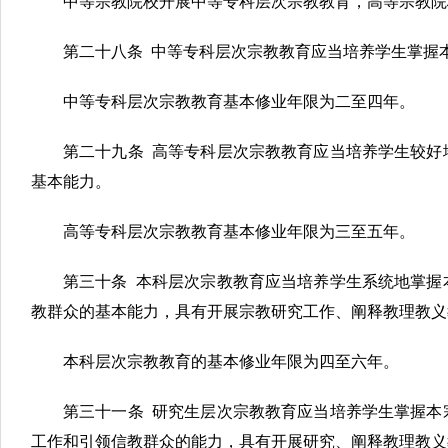
中等宗教院校开展中等专科层次宗教教育，高等宗教院
第二十八条 中等专科层次宗教教育应当培养学生掌握
中等专科层次宗教教育基本修业年限为二至四年。
第二十九条 高等专科层次宗教教育应当培养学生较好
基本能力。
高等专科层次宗教教育基本修业年限为三至五年。
第三十条 本科层次宗教教育应当培养学生系统地掌握
教群众的基本能力，具有开展宗教研究工作、阐释教理教义
本科层次宗教教育的基本修业年限为四至六年。
第三十一条 研究生层次宗教教育应当培养学生掌握本
工作和引领信教群众的能力，具有开展研究、阐释教理教义