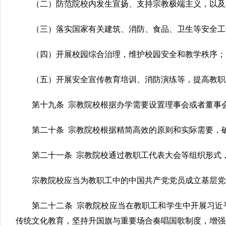
（二）防范院校内发生宣扬、支持宗教极端主义，以及
（三）落实国家有关建筑、消防、食品、卫生等安全工
（四）开展校园综合治理，维护校园安全和教学秩序；
（五）开展安全宣传教育培训、消防演练等，提高教职
第十九条 宗教院校根据办学需要设置理事会或者董事
第二十条 宗教院校根据精简高效的原则和实际需要
第二十一条 宗教院校通过教职工代表大会等组织形式
宗教院校应当为教职工中的中国共产党党员成立基层党
第二十二条 宗教院校应当在教职工和学生中开展习近
传统文化教育，坚持升国旗与重要场合奏唱国歌制度，增强