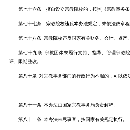
第七十六条 擅自设立宗教院校的，按照《宗教事务条
第七十七条 宗教院校违反本办法规定，未依法依章程
第七十八条 宗教院校违反国家有关财务、会计、资产
第七十九条 宗教团体未履行支持、指导、管理宗教
评、限期整改。
第八十条 对宗教事务部门的行政行为不服的，可以依
第八十一条 本办法由国家宗教事务局负责解释。
第八十二条 本办法未尽事宜，按国家有关规定执行。