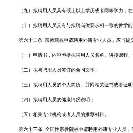
（九）拟聘用人员具有硕士以上学历或者同等学力，在
（十）拟聘用人员具有与拟聘岗位要求相一致的教学能
第六十二条 宗教院校申请聘用外籍专业人员，应当提
（一）申请书，内容包括拟聘用人员名单、讲授课程、
（二）拟与聘用人员签订的合同文本；
（三）拟聘用人员的个人简历，并附相关证书或者证明
（四）拟聘用人员的健康情况说明；
（五）相关专业机构或者人员的推荐材料。
第六十三条 全国性宗教院校申请聘用外籍专业人员，