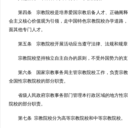
第四条 宗教院校是培养爱国宗教后备人才、正确阐释
会主义核心价值观为引领，走中国特色宗教院校办学道路，
面其他专门人才。
第五条 宗教院校开展活动应当遵守法律、法规和规章
宗教院校坚持独立自主自办的原则，不受外国势力的支
第六条 国家宗教事务局主管宗教院校工作，负责宗教
全国性宗教院校的部分职责。
省级人民政府宗教事务部门管理本行政区域的地方性宗
院校的部分职责。
第七条 宗教院校分为高等宗教院校和中等宗教院校。