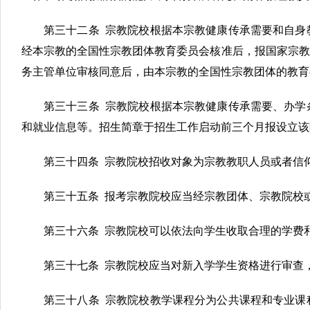
第三十二条 宗教院校根据本宗教健康传承需要和自身
经本宗教的全国性宗教团体教育委员会核准后，报国家宗教
务主管单位审核同意后，由本宗教的全国性宗教团体的教育
第三十三条 宗教院校根据本宗教健康传承需要、办学
和就业信息等。招生简章于招生工作启动前三个月报设立该
第三十四条 宗教院校招收对象为宗教教职人员或者信
第三十五条 报考宗教院校应当经宗教团体、宗教院校
第三十六条 宗教院校可以依法向学生收取合理的学费
第三十七条 宗教院校应当对新入学学生资格进行审查
第三十八条 宗教院校教学课程分为公共课程和专业课