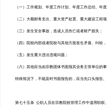
（一）工作规划、年度工作计划、年度工作总结、年度
（二）大额财务支出、重大资产处置、重大建设工程项
（三）发生安全事故，造成人员伤亡或者财产损失；
（四）院校内部或者院校与其他方面发生矛盾、纠纷，
（五）发生重大违法违规问题；
（六）其他应当由宗教团体书面报其业务主管单位的事
特殊情况下，不能及时书面报告的，应当先口头报告。
第七十五条 公职人员在宗教院校管理工作中滥用职权