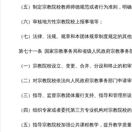
（五）制定宗教院校教师师德规范或者行为准则，明确
（六）审核地方性宗教院校上报事项等；
（七）法律、法规、规章和本团体规章制度规定的其他
第七十一条 国家宗教事务局和省级人民政府宗教事务
（一）宗教院校设立、变更、合并、分设和终止的初审
（二）对宗教院校依法向人民政府宗教事务部门申请审
（三）指导、监督宗教团体履行支持、指导和管理所设
（四）组织专家或者委托第三方专业机构对宗教院校的
（五）指导宗教院校加强公共课程教学，提升教学质量