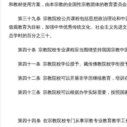
和教材使用方案，由本宗教的全国性宗教团体的教育委员会
第三十九条 宗教院校公共课程包括思想政治理论和中
值观教育为目标，加强中华优秀传统文化、社会主义先进文
总学时的百分之三十。
第四十条 宗教院校专业课程应当围绕坚持我国宗教中
第四十一条 宗教院校学位授予、藏传佛教院校学衔授
第四十二条 宗教院校可以开展非学历继续教育，培训
第四十三条 宗教院校可以根据办学实际需要，按照国
第四十四条 在宗教院校专门从事宗教专业教育教学工