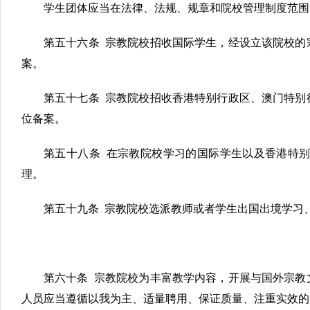
学生团体应当在法律、法规、规章和院校管理制度范围
第五十六条 宗教院校招收国际学生，经设立该院校的
案。
第五十七条 宗教院校招收香港特别行政区、澳门特别
位备案。
第五十八条 在宗教院校学习的国际学生以及香港特
理。
第五十九条 宗教院校选派教师或者学生出国出境学习
第六十条 宗教院校为丰富教学内容，开展与国外宗教
人员应当遵循以我为主、适量聘用、保证质量、注重实效的