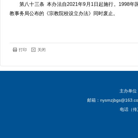
第八十三条 本办法自2021年9月1日起施行。199
教事务局公布的《宗教院校设立办法》同时废止。
打印
关闭
主办单位
邮箱：nysmzjbgs@16
电话（传真