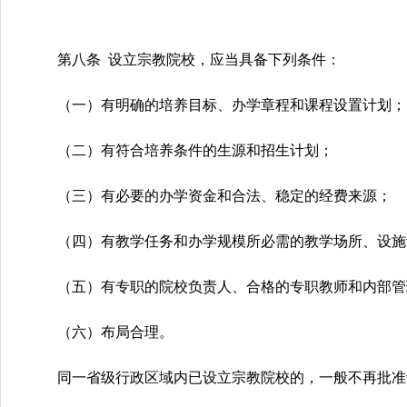
第八条 设立宗教院校，应当具备下列条件：
（一）有明确的培养目标、办学章程和课程设置计划；
（二）有符合培养条件的生源和招生计划；
（三）有必要的办学资金和合法、稳定的经费来源；
（四）有教学任务和办学规模所必需的教学场所、设施
（五）有专职的院校负责人、合格的专职教师和内部管
（六）布局合理。
同一省级行政区域内已设立宗教院校的，一般不再批准