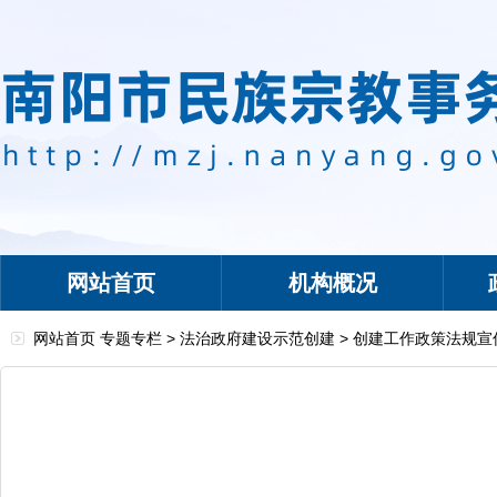
网站首页
机构概况
网站首页
专题专栏
>
法治政府建设示范创建
>
创建工作政策法规宣