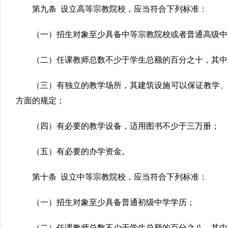
第九条 设立高等宗教院校，应当符合下列标准：
（一）招生对象至少具备中等宗教院校或者普通高级中
（二）任课教师总数不少于学生总额的百分之十，其中
（三）有独立的教学场所，其建筑设施可以保证教学、
方面的规定；
（四）有必要的教学设备，适用图书不少于三万册；
（五）有必要的办学资金。
第十条 设立中等宗教院校，应当符合下列标准：
（一）招生对象至少具备普通初级中学学历；
（二）任课教师总数不少于学生总额的百分之八，其中