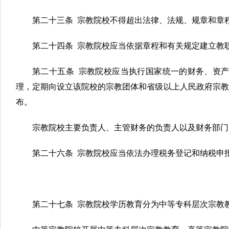
第二十三条 宗教院校不得超出法律、法规、规章和章
第二十四条 宗教院校应当依据章程和有关规定建立教
第二十五条 宗教院校应当执行国家统一的财务、资
理，定期向设立该院校的宗教团体和省级以上人民政府宗教
布。
宗教院校主要负责人、主管财务的负责人以及财务部门
第二十六条 宗教院校应当依法办理税务登记和纳税申
第二十七条 宗教院校学历教育分为中等专科层次宗教