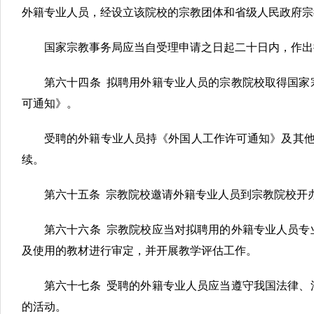
外籍专业人员，经设立该院校的宗教团体和省级人民政府宗
国家宗教事务局应当自受理申请之日起二十日内，作出
第六十四条 拟聘用外籍专业人员的宗教院校取得国家
可通知》。
受聘的外籍专业人员持《外国人工作许可通知》及其他
续。
第六十五条 宗教院校邀请外籍专业人员到宗教院校开
第六十六条 宗教院校应当对拟聘用的外籍专业人员专
及使用的教材进行审定，并开展教学评估工作。
第六十七条 受聘的外籍专业人员应当遵守我国法律、
的活动。