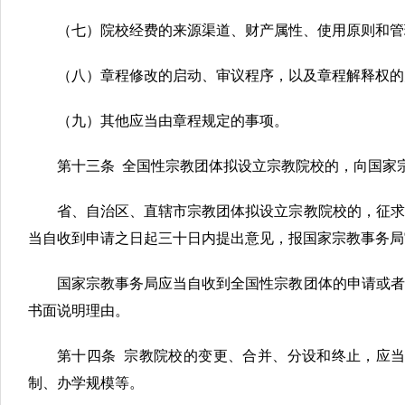
（七）院校经费的来源渠道、财产属性、使用原则和管
（八）章程修改的启动、审议程序，以及章程解释权的
（九）其他应当由章程规定的事项。
第十三条 全国性宗教团体拟设立宗教院校的，向国家
省、自治区、直辖市宗教团体拟设立宗教院校的，征求
当自收到申请之日起三十日内提出意见，报国家宗教事务局
国家宗教事务局应当自收到全国性宗教团体的申请或者
书面说明理由。
第十四条 宗教院校的变更、合并、分设和终止，应
制、办学规模等。