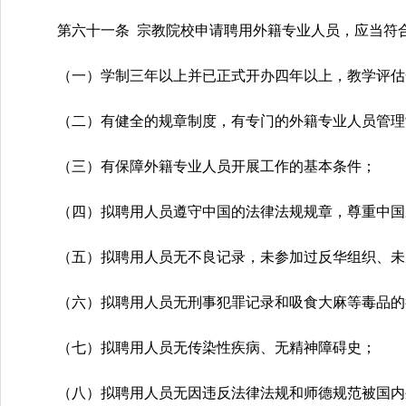
第六十一条 宗教院校申请聘用外籍专业人员，应当符
（一）学制三年以上并已正式开办四年以上，教学评估
（二）有健全的规章制度，有专门的外籍专业人员管理
（三）有保障外籍专业人员开展工作的基本条件；
（四）拟聘用人员遵守中国的法律法规规章，尊重中国
（五）拟聘用人员无不良记录，未参加过反华组织、未
（六）拟聘用人员无刑事犯罪记录和吸食大麻等毒品的
（七）拟聘用人员无传染性疾病、无精神障碍史；
（八）拟聘用人员无因违反法律法规和师德规范被国内