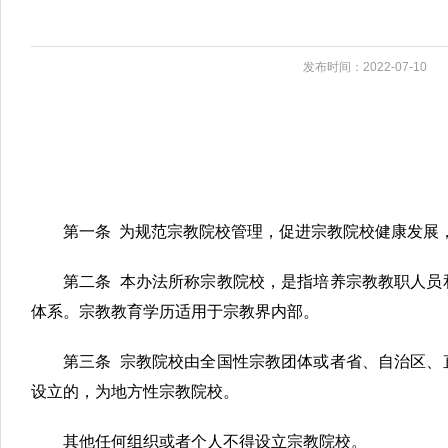
发布时间：2022-07-10
第一条 为规范宗教院校管理，促进宗教院校健康发展
第二条 本办法所称宗教院校，是指培养宗教教职人员
体系。宗教教育学历适用于宗教界内部。
第三条 宗教院校由全国性宗教团体或者省、自治区、
设立的，为地方性宗教院校。
其他任何组织或者个人不得设立宗教院校。