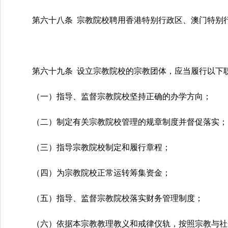
第六十八条 宗教院校聘用香港特别行政区、澳门特别
第六十九条 设立宗教院校的宗教团体，应当履行以下
（一）指导、监督宗教院校坚持正确的办学方向；
（二）制定有关宗教院校管理的规章制度并督促落实；
（三）指导宗教院校制定和履行章程；
（四）为宗教院校正常运转筹集资金；
（五）指导、监督宗教院校落实财务管理制度；
（六）依据本宗教教理教义和戒律仪轨，按照宗教与社