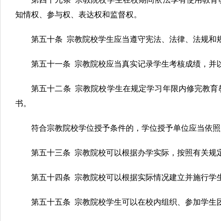
知情权、参与权、表达权和监督权。
第五十条 宗教院校学生应当遵守宪法、法律、法规和
第五十一条 宗教院校应当真实记录学生考核成绩，并
第五十二条 宗教院校学生在规定学习年限内修完教育
书。
符合宗教院校学位授予条件的，学位授予单位应当依照
第五十三条 宗教院校可以根据办学实际，按照有关规
第五十四条 宗教院校可以根据实际情况建立并施行学
第五十五条 宗教院校学生可以在校内组织、参加学生