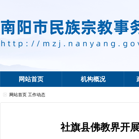
网站首页
机构概况
网站首页
工作动态
社旗县佛教界开展