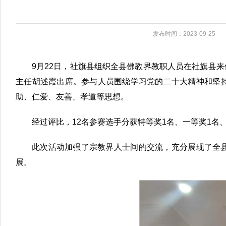
发布时间：2023-09-25
9月22日，社旗县组织全县佛教界教职人员在社旗县来
主任胡述霞出席。参与人员围绕学习党的二十大精神和坚
助、仁爱、友善、孝道等思想。
经过评比，12名参赛选手分获特等奖1名、一等奖1名
此次活动加强了宗教界人士间的交流，充分展现了全县
展。