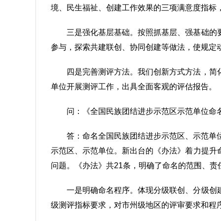
境、民生福祉、创建工作效果的三项满意度指标
三是强化基层基础。按照抓基层、强基础的
参与，探索共建联创、协同创建等做法，使规定
四是完善测评方法。我们创新方式方法，简
单位开展测评工作，出具全面客观的评估报告。
问：《全国民族团结进步示范区示范单位命
答：命名全国民族团结进步示范区、示范单位
示范区、示范单位。新出台的《办法》着力提升
问题。《办法》共21条，明确了命名的范围、责
一是明确命名程序。体现分级联创、分级创
级测评指标要求，对市州级地区的评审要求和程