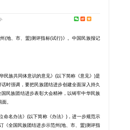
小
(地、市、盟)测评指标(试行)》。中国民族报记
华民族共同体意识的意见》(以下简称《意见》)是
讲话时强调，要把民族团结进步创建全面深入持久
全国民族团结进步表彰大会精神，以铸牢中华民族
局面。
命名办法》(以下简称《办法》)，进一步规范示
《全国民族团结进步示范州(地、市、盟)测评指