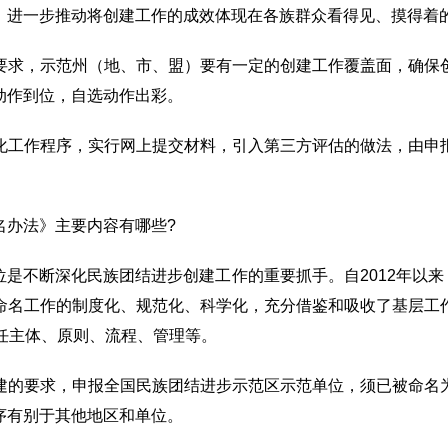
，进一步推动将创建工作的成效体现在各族群众看得见、摸得着
要求，示范州（地、市、盟）要有一定的创建工作覆盖面，确保
动作到位，自选动作出彩。
化工作程序，实行网上提交材料，引入第三方评估的做法，由申
名办法》主要内容有哪些?
是不断深化民族团结进步创建工作的重要抓手。自2012年以来，
命名工作的制度化、规范化、科学化，充分借鉴和吸收了基层工
任主体、原则、流程、管理等。
建的要求，申报全国民族团结进步示范区示范单位，须已被命名
序有别于其他地区和单位。