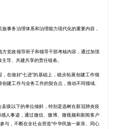
民族事务治理体系和治理能力现代化的重要内容，
地方党政领导班子和领导干部考核内容，通过加强
政主导、共建共享的责任链条。
，在做好“七进”的基础上，稳步拓展创建工作领
准创建工作与业务工作的契合点，推动不同领域、
向县级以下的单位倾斜，特别是选树在新冠肺炎疫
和感人事迹，通过微信、微博、微视频和新闻客户
参与，不断在全社会营造“中华民族一家亲、同心