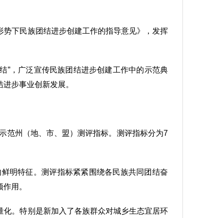
形势下民族团结进步创建工作的指导意见》，发挥
结”，广泛宣传民族团结进步创建工作中的示范典
结进步事业创新发展。
步示范州（地、市、盟）测评指标。测评指标分为7
的鲜明特征。测评指标紧紧围绕各民族共同团结奋
领作用。
量化。特别是新加入了各族群众对城乡生态宜居环