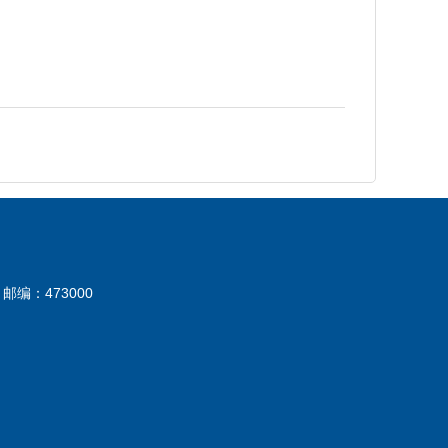
邮编：473000