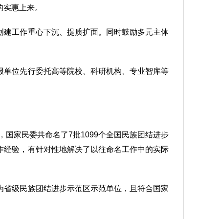
的实惠上来。
创建工作重心下沉、提质扩面。同时鼓励多元主体
报单位先行委托高等院校、科研机构、专业智库等
国家民委共命名了7批1099个全国民族团结进步
作经验，有针对性地解决了以往命名工作中的实际
为省级民族团结进步示范区示范单位，且符合国家