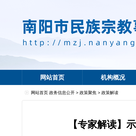
网站首页
机构概况
网站首页
政务信息公开
>
政策聚焦
>
政策解读
【专家解读】示