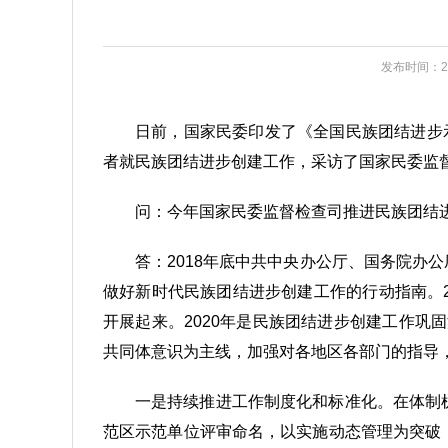
发布时间：202
日前，国家民委印发了《全国民族团结进步示
者就民族团结进步创建工作，采访了国家民委监
问：今年国家民委监督检查司推进民族团结
答：2018年底中共中央办公厅、国务院办
做好新时代民族团结进步创建工作的行动指南。
开展起来。2020年是民族团结进步创建工作
共同体意识为主线，加强对各地区各部门的指导
一是持续推进工作制度化和标准化。在体制
范区示范单位评审命名，以实施动态管理为突破