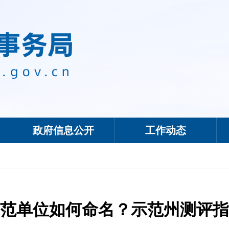
政府信息公开
工作动态
范单位如何命名？示范州测评指