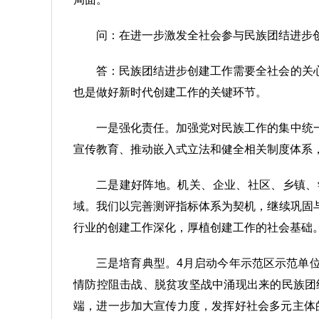
问：在进一步激发全社会参与民族团结进步
答：民族团结进步创建工作需要全社会的关
也是做好新时代创建工作的关键环节。
一是强化责任。加强党对民族工作的集中统
宣传教育、推动嵌入式立法和健全相关制度体系
二是建好阵地。机关、企业、社区、乡镇、
域。我们以完善测评指标体系为契机，继续巩固
行业的创建工作深化，厚植创建工作的社会基础
三是培育典型。4月启动今年示范区示范单
情防控阻击战、脱贫攻坚战中涌现出来的民族团
端，进一步加大宣传力度，发挥好社会多元主体