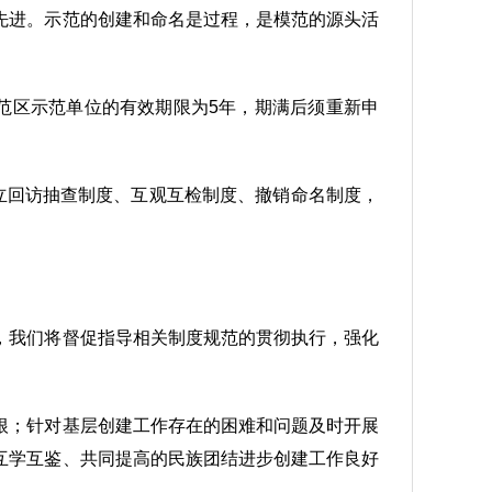
先进。示范的创建和命名是过程，是模范的源头活
范区示范单位的有效期限为5年，期满后须重新申
立回访抽查制度、互观互检制度、撤销命名制度，
，我们将督促指导相关制度规范的贯彻执行，强化
根；针对基层创建工作存在的困难和问题及时开展
互学互鉴、共同提高的民族团结进步创建工作良好