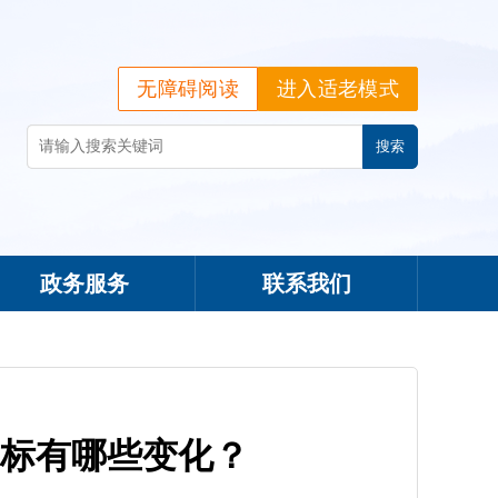
无障碍阅读
进入适老模式
政务服务
联系我们
标有哪些变化？