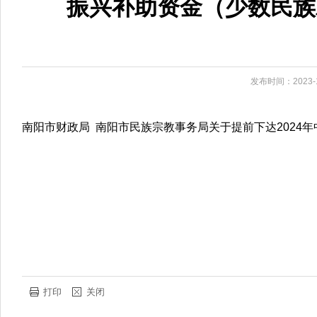
振兴补助资金（少数民族发
发布时间：2023-1
南阳市财政局 南阳市民族宗教事务局关于提前下达2024年中
打印
关闭