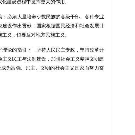
代化建设进程中发挥更大的作用。
策；必须大量培养少数民族的各级干部、各种专业
家建设作出贡献；国家根据国民经济和社会发展计
族主义，也要反对地方民族主义。
平理论的指引下，坚持人民民主专政，坚持改革开
会主义民主与法制建设，加强社会主义精神文明建
设成为富强、民主、文明的社会主义国家而努力奋