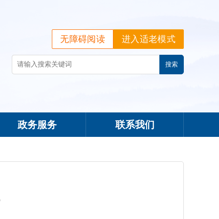
无障碍阅读
进入适老模式
政务服务
联系我们