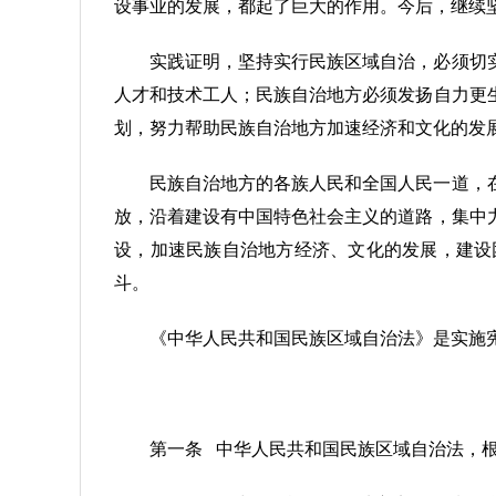
设事业的发展，都起了巨大的作用。今后，继续
实践证明，坚持实行民族区域自治，必须切
人才和技术工人；民族自治地方必须发扬自力更
划，努力帮助民族自治地方加速经济和文化的发
民族自治地方的各族人民和全国人民一道，
放，沿着建设有中国特色社会主义的道路，集中
设，加速民族自治地方经济、文化的发展，建设
斗。
《中华人民共和国民族区域自治法》是实施
第一条 中华人民共和国民族区域自治法，