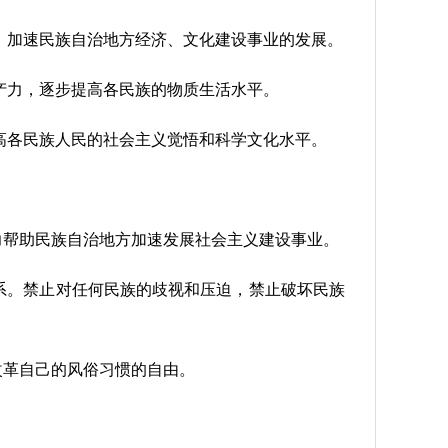
，加速民族自治地方经济、文化建设事业的发展。
产力，逐步提高各民族的物质生活水平。
高各民族人民的社会主义觉悟和科学文化水平。
力帮助民族自治地方加速发展社会主义建设事业。
系。禁止对任何民族的歧视和压迫，禁止破坏民族
改革自己的风俗习惯的自由。