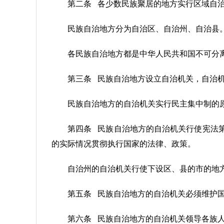
第二条 各少数民族聚居的地方实行区域自
民族自治地方分为自治区、自治州、自治县
各民族自治地方都是中华人民共和国不可分
第三条 民族自治地方设立自治机关，自治
民族自治地方的自治机关实行民主集中制的
第四条 民族自治地方的自治机关行使宪法
的实际情况贯彻执行国家的法律、政策。
自治州的自治机关行使下设区、县的市的地
第五条 民族自治地方的自治机关必须维护
第六条 民族自治地方的自治机关领导各族