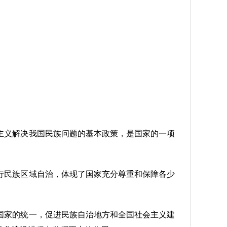
主义解决我国民族问题的基本政策，是国家的一项
行民族区域自治，体现了国家充分尊重和保障各少
国家的统一，促进民族自治地方和全国社会主义建