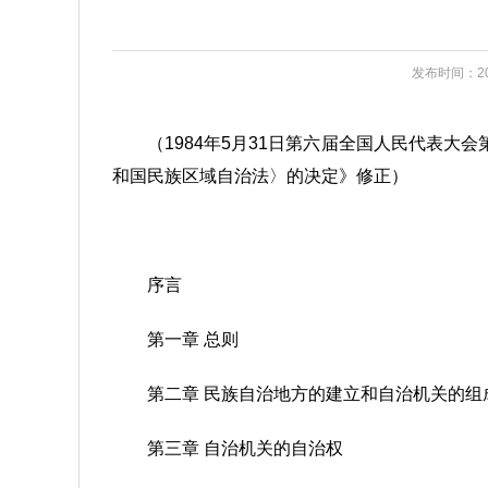
发布时间：202
（1984年5月31日第六届全国人民代表大
和国民族区域自治法〉的决定》修正）
序言
第一章 总则
第二章 民族自治地方的建立和自治机关的组
第三章 自治机关的自治权