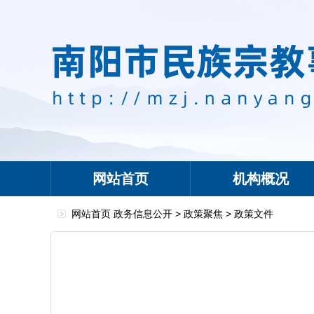
网站首页
机构概况
网站首页
政务信息公开
>
政策聚焦
>
政策文件