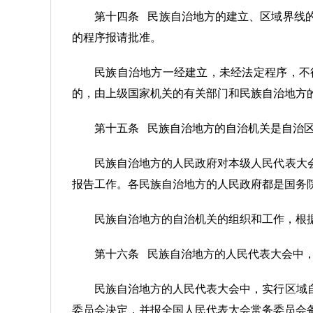
第十四条 民族自治地方的建立、区域界线
的程序报请批准。
民族自治地方一经建立，未经法定程序，不
的，由上级国家机关的有关部门和民族自治地方
第十五条 民族自治地方的自治机关是自治
民族自治地方的人民政府对本级人民代表大
报告工作。各民族自治地方的人民政府都是国务
民族自治地方的自治机关的组织和工作，根
第十六条 民族自治地方的人民代表大会中
民族自治地方的人民代表大会中，实行区域
委员会决定，并报全国人民代表大会常务委员会