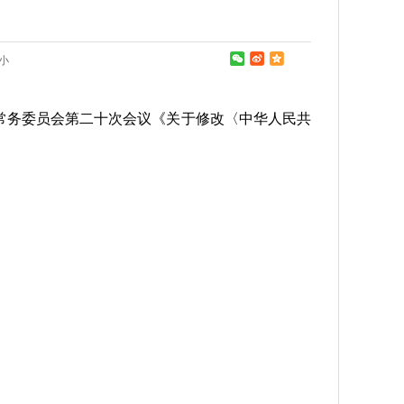
小
大会常务委员会第二十次会议《关于修改〈中华人民共