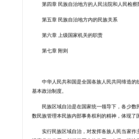
第四章 民族自治地方的人民法院和人民检察
第五章 民族自治地方内的民族关系
第六章 上级国家机关的职责
第七章 附则
中华人民共和国是全国各族人民共同缔造的
基本政治制度。
民族区域自治是在国家统一领导下，各少数
数民族管理本民族内部事务权利的精神，体现了
实行民族区域自治，对发挥各族人民当家作