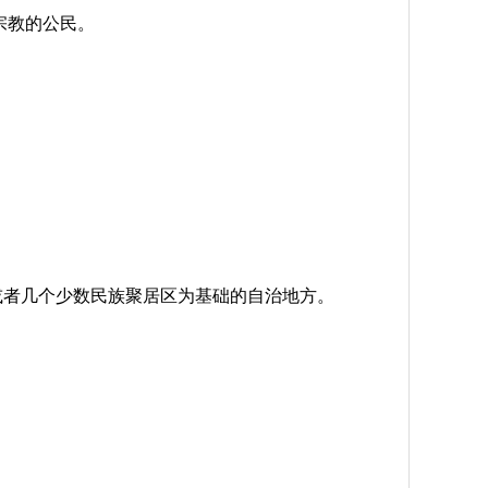
宗教的公民。
或者几个少数民族聚居区为基础的自治地方。