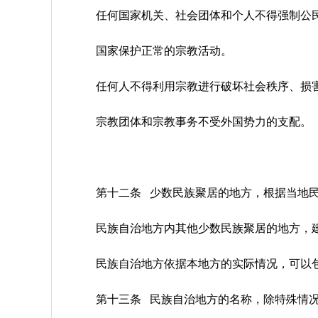
任何国家机关、社会团体和个人不得强制公
国家保护正常的宗教活动。
任何人不得利用宗教进行破坏社会秩序、损
宗教团体和宗教事务不受外国势力的支配。
第十二条 少数民族聚居的地方，根据当地
民族自治地方内其他少数民族聚居的地方，
民族自治地方依据本地方的实际情况，可以
第十三条 民族自治地方的名称，除特殊情