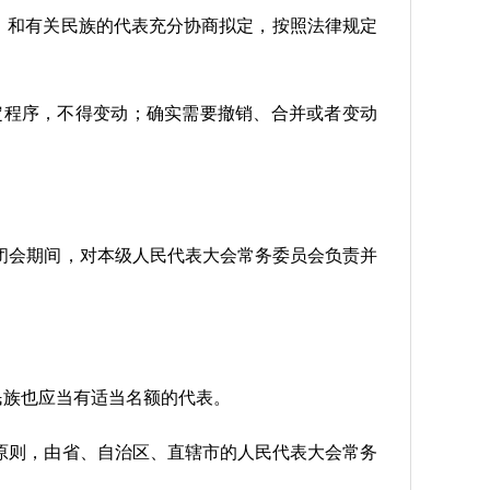
，和有关民族的代表充分协商拟定，按照法律规定
定程序，不得变动；确实需要撤销、合并或者变动
闭会期间，对本级人民代表大会常务委员会负责并
民族也应当有适当名额的代表。
原则，由省、自治区、直辖市的人民代表大会常务