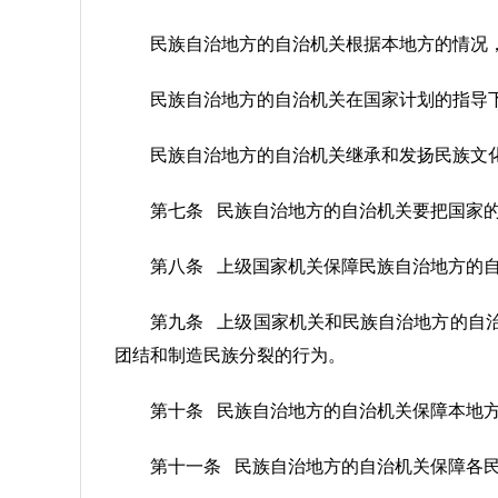
民族自治地方的自治机关根据本地方的情况
民族自治地方的自治机关在国家计划的指导
民族自治地方的自治机关继承和发扬民族文
第七条 民族自治地方的自治机关要把国家
第八条 上级国家机关保障民族自治地方的
第九条 上级国家机关和民族自治地方的自
团结和制造民族分裂的行为。
第十条 民族自治地方的自治机关保障本地
第十一条 民族自治地方的自治机关保障各