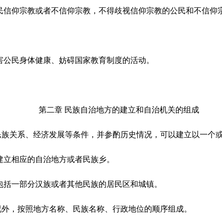
民信仰宗教或者不信仰宗教，不得歧视信仰宗教的公民和不信仰
害公民身体健康、妨碍国家教育制度的活动。
第二章 民族自治地方的建立和自治机关的组成
民族关系、经济发展等条件，并参酌历史情况，可以建立以一个
建立相应的自治地方或者民族乡。
包括一部分汉族或者其他民族的居民区和城镇。
况外，按照地方名称、民族名称、行政地位的顺序组成。