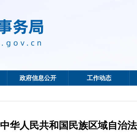
政府信息公开
工作动态
中华人民共和国民族区域自治法