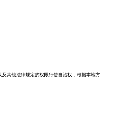
以及其他法律规定的权限行使自治权，根据本地方