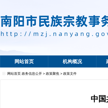
网站首页
机构概况
网站首页
政务信息公开
>
政策聚焦
>
政策文件
中国