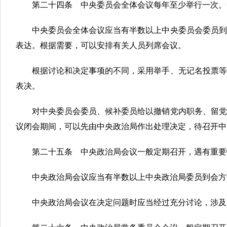
第二十四条 中央委员会全体会议每年至少举行一次。
中央委员会全体会议应当有半数以上中央委员会委员到
表达。根据需要，可以安排有关人员列席会议。
根据讨论和决定事项的不同，采用举手、无记名投票等
表决。
对中央委员会委员、候补委员给以撤销党内职务、留党
议闭会期间，可以先由中央政治局作出处理决定，待召开中
第二十五条 中央政治局会议一般定期召开，遇有重要
中央政治局会议应当有半数以上中央政治局委员到会方
中央政治局会议在决定问题时应当经过充分讨论，涉及