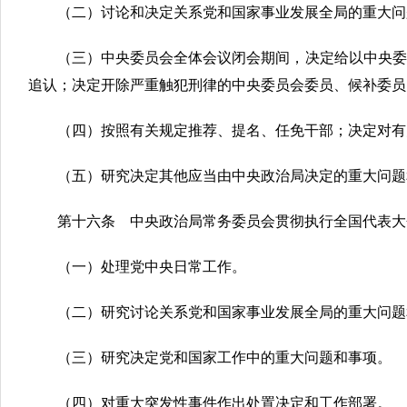
（二）讨论和决定关系党和国家事业发展全局的重大问
（三）中央委员会全体会议闭会期间，决定给以中央委
追认；决定开除严重触犯刑律的中央委员会委员、候补委员
（四）按照有关规定推荐、提名、任免干部；决定对有
（五）研究决定其他应当由中央政治局决定的重大问题
第十六条 中央政治局常务委员会贯彻执行全国代表大
（一）处理党中央日常工作。
（二）研究讨论关系党和国家事业发展全局的重大问题
（三）研究决定党和国家工作中的重大问题和事项。
（四）对重大突发性事件作出处置决定和工作部署。