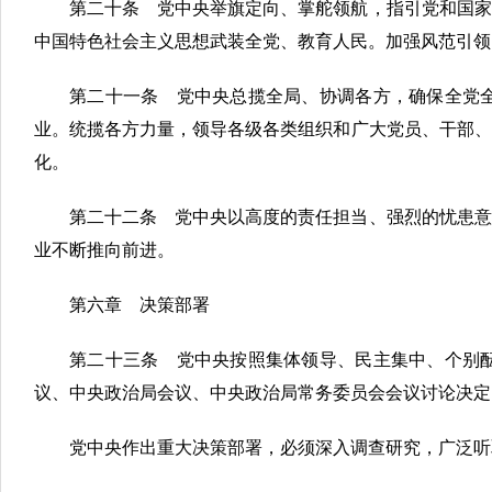
第二十条 党中央举旗定向、掌舵领航，指引党和国家
中国特色社会主义思想武装全党、教育人民。加强风范引领
第二十一条 党中央总揽全局、协调各方，确保全党
业。统揽各方力量，领导各级各类组织和广大党员、干部、
化。
第二十二条 党中央以高度的责任担当、强烈的忧患意
业不断推向前进。
第六章 决策部署
第二十三条 党中央按照集体领导、民主集中、个别
议、中央政治局会议、中央政治局常务委员会会议讨论决定
党中央作出重大决策部署，必须深入调查研究，广泛听