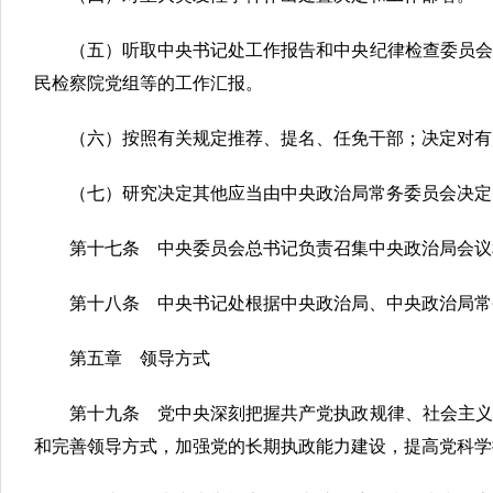
（五）听取中央书记处工作报告和中央纪律检查委员会
民检察院党组等的工作汇报。
（六）按照有关规定推荐、提名、任免干部；决定对有
（七）研究决定其他应当由中央政治局常务委员会决定
第十七条 中央委员会总书记负责召集中央政治局会议
第十八条 中央书记处根据中央政治局、中央政治局常
第五章 领导方式
第十九条 党中央深刻把握共产党执政规律、社会主义
和完善领导方式，加强党的长期执政能力建设，提高党科学