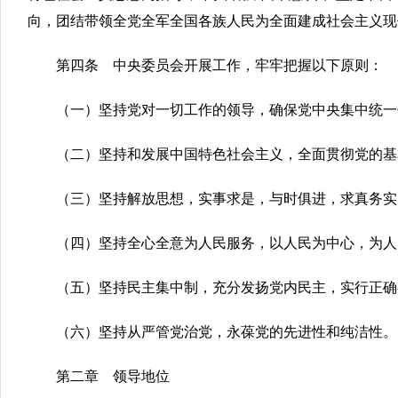
向，团结带领全党全军全国各族人民为全面建成社会主义现
第四条 中央委员会开展工作，牢牢把握以下原则：
（一）坚持党对一切工作的领导，确保党中央集中统一
（二）坚持和发展中国特色社会主义，全面贯彻党的基
（三）坚持解放思想，实事求是，与时俱进，求真务实
（四）坚持全心全意为人民服务，以人民为中心，为人
（五）坚持民主集中制，充分发扬党内民主，实行正确
（六）坚持从严管党治党，永葆党的先进性和纯洁性。
第二章 领导地位