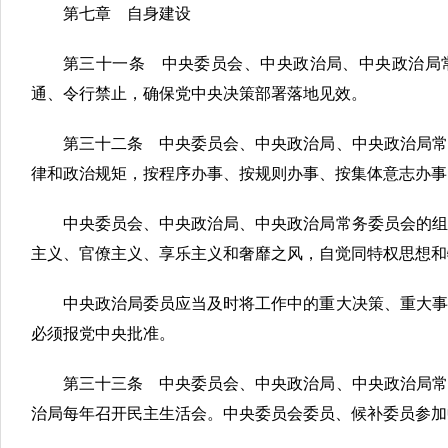
第七章 自身建设
第三十一条 中央委员会、中央政治局、中央政治局常
通、令行禁止，确保党中央决策部署落地见效。
第三十二条 中央委员会、中央政治局、中央政治局常
律和政治规矩，按程序办事、按规则办事、按集体意志办事
中央委员会、中央政治局、中央政治局常务委员会的组
主义、官僚主义、享乐主义和奢靡之风，自觉同特权思想和
中央政治局委员应当及时将工作中的重大决策、重大事
必须报党中央批准。
第三十三条 中央委员会、中央政治局、中央政治局常
治局每年召开民主生活会。中央委员会委员、候补委员参加