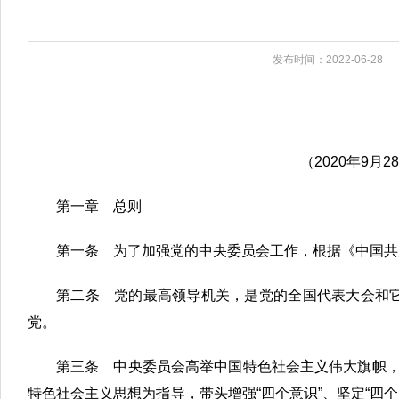
发布时间：2022-06-28
（2020年9月
第一章 总则
第一条 为了加强党的中央委员会工作，根据《中国共
第二条 党的最高领导机关，是党的全国代表大会和
党。
第三条 中央委员会高举中国特色社会主义伟大旗帜，
特色社会主义思想为指导，带头增强“四个意识”、坚定“四