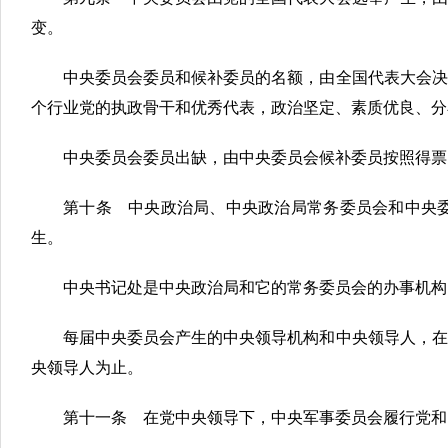
变。
中央委员会委员和候补委员的名额，由全国代表大会决
个行业党的执政骨干和优秀代表，政治坚定、素质优良、分
中央委员会委员出缺，由中央委员会候补委员按照得票
第十条 中央政治局、中央政治局常务委员会和中央
生。
中央书记处是中央政治局和它的常务委员会的办事机构
每届中央委员会产生的中央领导机构和中央领导人，在
央领导人为止。
第十一条 在党中央领导下，中央军事委员会履行党和