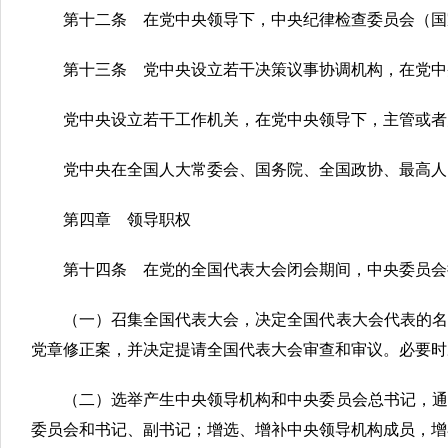
第十二条 在党中央领导下，中央纪律检查委员会（国
第十三条 党中央设立若干决策议事协调机构，在党中
党中央设立若干工作机关，在党中央领导下，主管或者
党中央在全国人大常委会、国务院、全国政协、最高人
第四章 领导职权
第十四条 在党的全国代表大会闭会期间，中央委员会
（一）召集全国代表大会，决定全国代表大会代表的名
党章修正案，并决定提请全国代表大会审查和审议。必要时
（二）选举产生中央领导机构和中央委员会总书记，通
委员会和书记、副书记；增选、增补中央领导机构成员，增