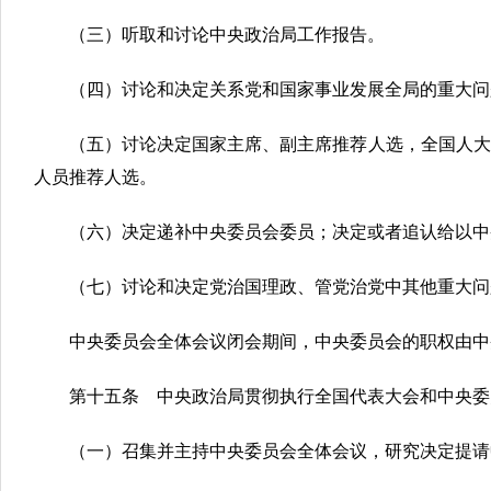
（三）听取和讨论中央政治局工作报告。
（四）讨论和决定关系党和国家事业发展全局的重大问
（五）讨论决定国家主席、副主席推荐人选，全国人大
人员推荐人选。
（六）决定递补中央委员会委员；决定或者追认给以中
（七）讨论和决定党治国理政、管党治党中其他重大问
中央委员会全体会议闭会期间，中央委员会的职权由中
第十五条 中央政治局贯彻执行全国代表大会和中央委
（一）召集并主持中央委员会全体会议，研究决定提请