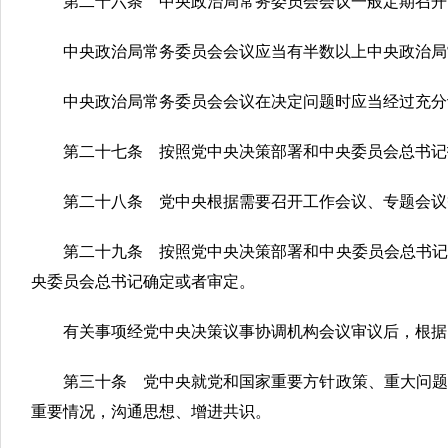
第二十六条 中央政治局常务委员会会议一般定期召开
中央政治局常务委员会会议应当有半数以上中央政治局
中央政治局常务委员会会议在决定问题时应当经过充分
第二十七条 按照党中央决策部署和中央委员会总书记
第二十八条 党中央根据需要召开工作会议、专题会议
第二十九条 按照党中央决策部署和中央委员会总书记
央委员会总书记确定或者审定。
有关事项经党中央决策议事协调机构会议审议后，根据
第三十条 党中央就党和国家重要方针政策、重大问题
重要情况，沟通思想、增进共识。