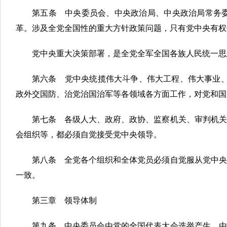
第五条 中央委员会、中央政治局、中央政治局常务
革。涉及全党全国性的重大方针政策问题，只有党中央有权
党中央重大决策部署，是全党全军全国各族人民统一思
第六条 党中央统揽伟大斗争、伟大工程、伟大事业、
政外交国防、治党治国治军等各领域各方面工作，对党和国
第七条 各级人大、政府、政协、监察机关、审判机关
会组织等，都必须自觉接受党中央领导。
第八条 全党各个组织和全体党员必须自觉服从党中央
一致。
第三章 领导体制
第九条 中央委员会由党的全国代表大会选举产生，由