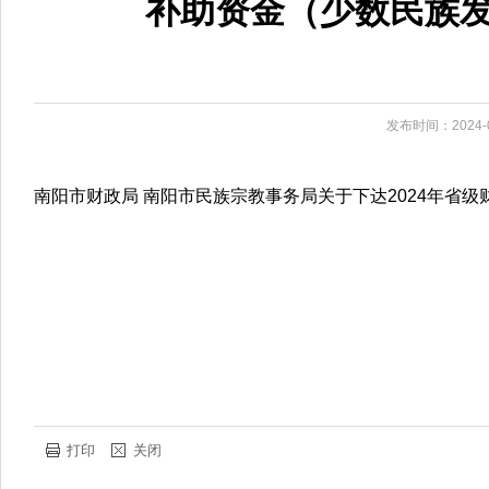
补助资金（少数民族发展
发布时间：2024-0
南阳市财政局 南阳市民族宗教事务局关于下达2024年省级财
打印
关闭