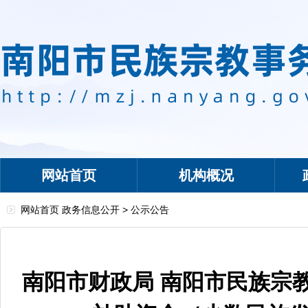
网站首页
机构概况
网站首页
政务信息公开
>
公示公告
南阳市财政局 南阳市民族宗