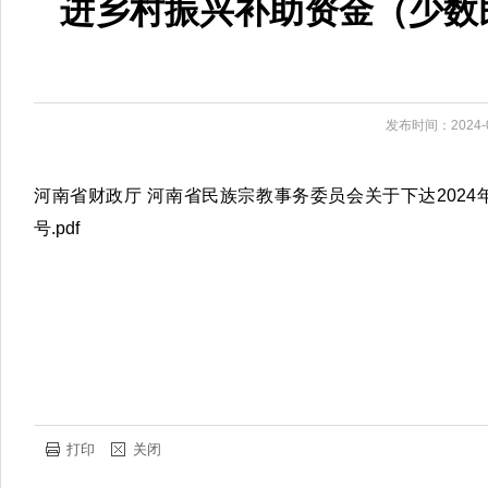
进乡村振兴补助资金（少数民
发布时间：2024-0
河南省财政厅 河南省民族宗教事务委员会关于下达2024
号.pdf
打印
关闭