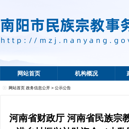
网站首页
机构概况
网站首页
政务信息公开
>
公示公告
河南省财政厅 河南省民族宗