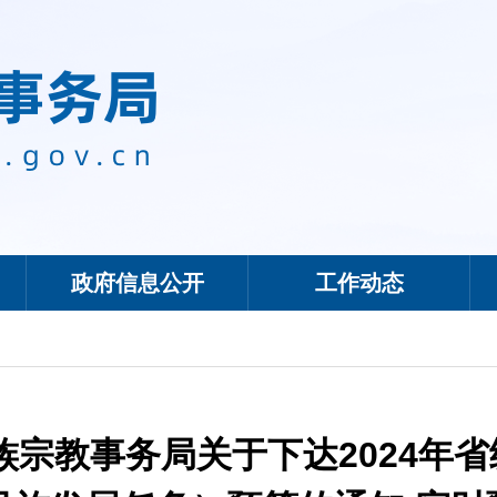
政府信息公开
工作动态
族宗教事务局关于下达2024年