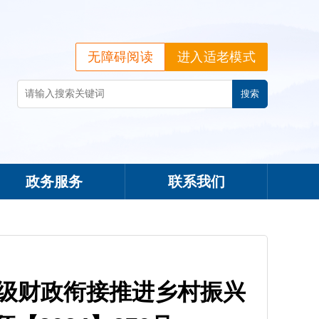
无障碍阅读
进入适老模式
政务服务
联系我们
省级财政衔接推进乡村振兴