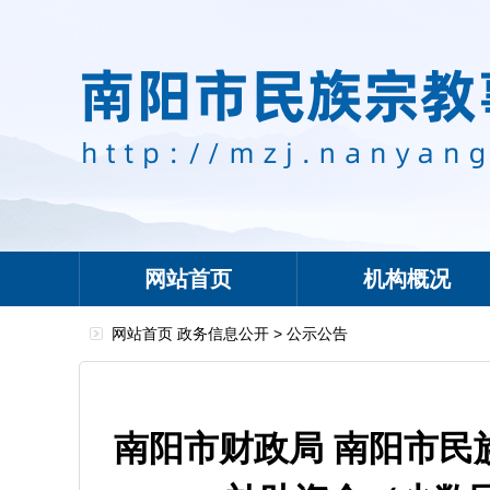
网站首页
机构概况
网站首页
政务信息公开
>
公示公告
南阳市财政局 南阳市民