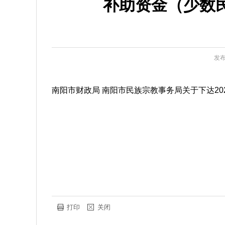
补助资金（少数民
发布
南阳市财政局 南阳市民族宗教事务局关于下达202
打印
关闭