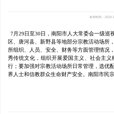
发布时间：2024-1
7月29日至30日，南阳市人大常委会一级
区、唐河县、新野县等地部分宗教活动场所
所组织、人员、安全、财务等方面管理情况
秀传统文化，组织开展爱国主义、社会主义
行；要加强对宗教活动场所日常管理，选优
界人士和信教群众生命财产安全。南阳市民