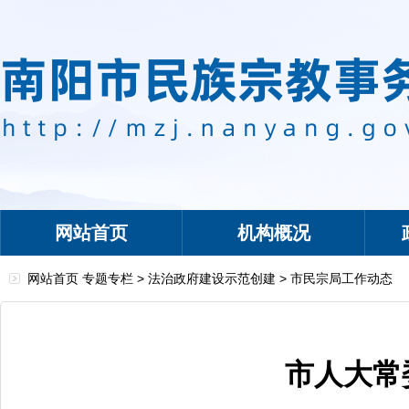
网站首页
机构概况
网站首页
专题专栏
>
法治政府建设示范创建
>
市民宗局工作动态
市人大常