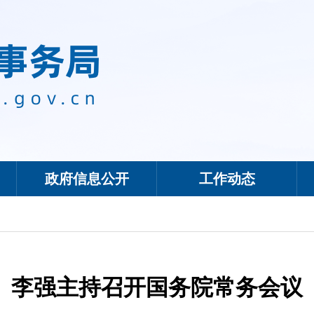
政府信息公开
工作动态
李强主持召开国务院常务会议