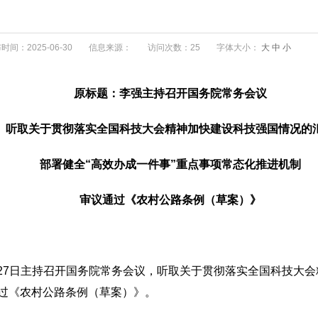
时间：2025-06-30
信息来源：
访问次数：25
字体大小：
大
中
小
原标题：李强主持召开国务院常务会议
听取关于贯彻落实全国科技大会精神加快建设科技强国情况的
部署健全“高效办成一件事”重点事项常态化推进机制
审议通过《农村公路条例（草案）》
月27日主持召开国务院常务会议，听取关于贯彻落实全国科技大
通过《农村公路条例（草案）》。