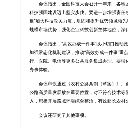
会议指出，全国科技大会召开一年来，各地
科技强国建设迈出坚实步伐。要进一步增强责任感
板”加大科技攻关力度，巩固和提升优势领域领
规模市场优势，强化企业科技创新主体地位，深
会议指出，“高效办成一件事”以小切口推
加强常态化机制建设，推动“高效办成一件事”
行、医院、电信等更多公共服务集成办理。要强
办事体验。
会议审议通过《农村公路条例（草案）》。
公路高质量发展放在重要位置，对不符合技术等
入，积极开展路域环境综合整治，有效延长农村
会议还研究了其他事项。