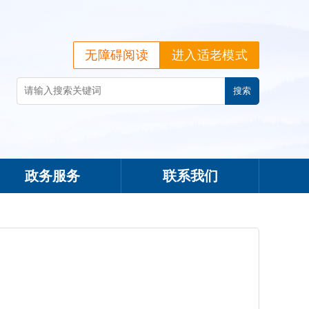
无障碍阅读
进入适老模式
政务服务
联系我们