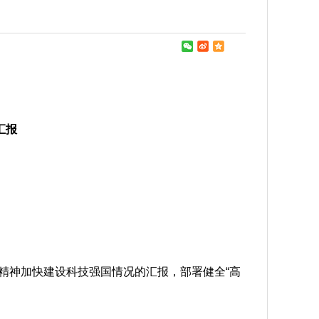
汇报
会精神加快建设科技强国情况的汇报，部署健全“高