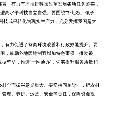
部署，有力有序推进科技改革发展各项任务落实，
进高水平科技自立自强。要围绕“补短板、锻长
科技成果转化为现实生产力，充分发挥我国超大
事，有力促进了营商环境改善和行政效能提升。要
范围，鼓励各地因地制宜增加特色事项，推动银
据壁垒，推进“一网通办”，切实提升服务质量和
乡村全面振兴意义重大。要坚持问题导向，把农村
、管理、养护、运营、安全等责任，保障资金投