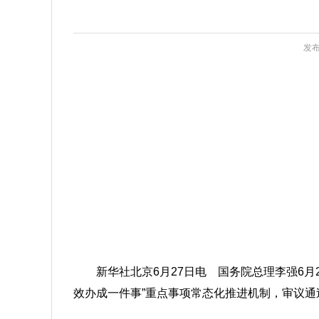
发布
新华社北京6月27日电 国务院总理李强6
效办成一件事”重点事项常态化推进机制，审议