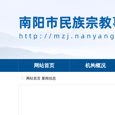
网站首页
机构概况
网站首页
要闻信息