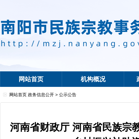
网站首页
机构概况
网站首页
政务信息公开
>
公示公告
河南省财政厅 河南省民族宗