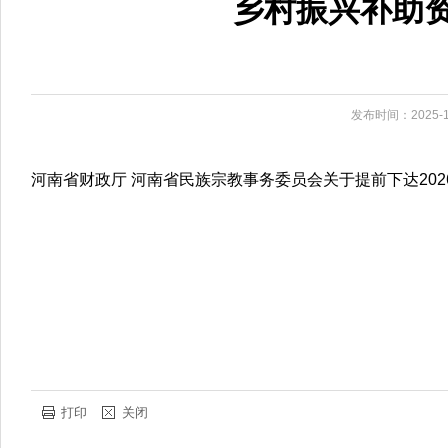
乡村振兴补助
发布时间：2025-1
河南省财政厅 河南省民族宗教事务委员会关于提前下达202
打印
关闭