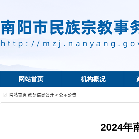
网站首页
机构概况
网站首页
政务信息公开
>
公示公告
2024