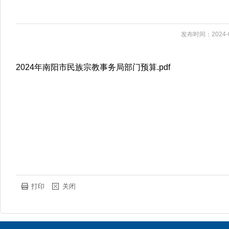
发布时间：2024-0
2024年南阳市民族宗教事务局部门预算.pdf
打印
关闭