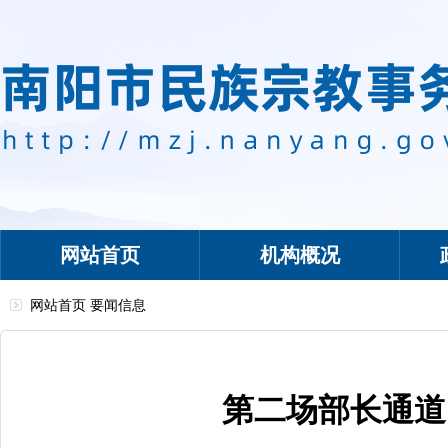
网站首页
机构概况
网站首页
要闻信息
第二场部长通道