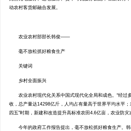
动农村客货邮融合发展。
农业农村部部长韩俊——
毫不放松抓好粮食生产
关键词
乡村全面振兴
农业农村现代化关系中国式现代化全局和成色。“经过多
收，总产量达14298亿斤，人均占有量高于世界平均水平
四五”时期，新建和改造提升高标准农田4.6亿亩，农业防
今年的政府工作报告提出，毫不放松抓好粮食生产。韩