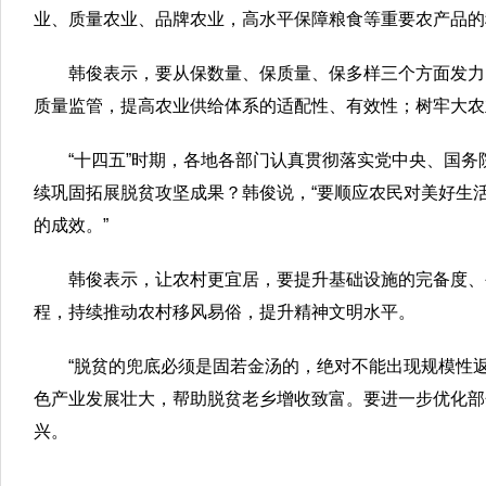
业、质量农业、品牌农业，高水平保障粮食等重要农产品的
韩俊表示，要从保数量、保质量、保多样三个方面发力
质量监管，提高农业供给体系的适配性、有效性；树牢大农
“十四五”时期，各地各部门认真贯彻落实党中央、国务
续巩固拓展脱贫攻坚成果？韩俊说，“要顺应农民对美好生
的成效。”
韩俊表示，让农村更宜居，要提升基础设施的完备度、
程，持续推动农村移风易俗，提升精神文明水平。
“脱贫的兜底必须是固若金汤的，绝对不能出现规模性
色产业发展壮大，帮助脱贫老乡增收致富。要进一步优化部
兴。