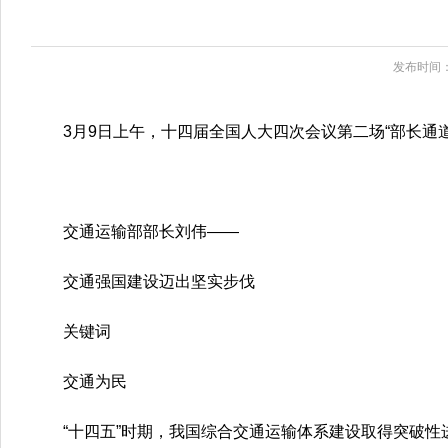
发布时间：2
3月9日上午，十四届全国人大四次会议第二场“部长通
交通运输部部长刘伟——
交通强国建设迈出坚实步伐
关键词
交通为民
“十四五”时期，我国综合交通运输体系建设取得突破