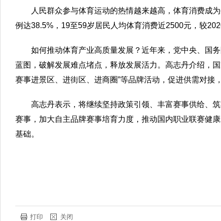
人民群众参与体育运动的热情越来越高，体育消费成为
例达38.5%，19至59岁居民人均体育消费近2500元，较2
如何推动体育产业高质量发展？近年来，党中央、国务
蓝图，破解发展难点堵点，释放发展活力。高志丹介绍，国
赛事进景区、进街区、进商圈”等品牌活动，促进供需对接
高志丹表示，将继续坚持政策引领、丰富赛事供给、筑
赛事，加大自主品牌赛事培育力度，推动国内职业联赛健康
基础。
打印
关闭