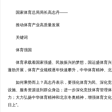
国家体育总局局长高志丹——
推动体育产业高质量发展
关键词
体育强国
体育承载着国家强盛、民族振兴的梦想，国运盛体育兴
蓬勃开展，体育产业规模逐年快速攀升，中华体育精神、北
如何乘势而上？高志丹表示，要强化体育为民、深化竞
设施、服务资源送到群众身边；进一步深化竞技体育管理体
力；大力弘扬中华体育精神和北京冬奥精神，增强体育文化
日上”。