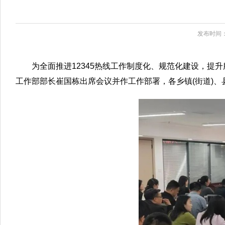
发布时间：2
为全面推进12345热线工作制度化、规范化建设，提
工作部部长崔国栋出席会议并作工作部署，各乡镇(街道)、