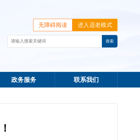
无障碍阅读
进入适老模式
政务服务
联系我们
！