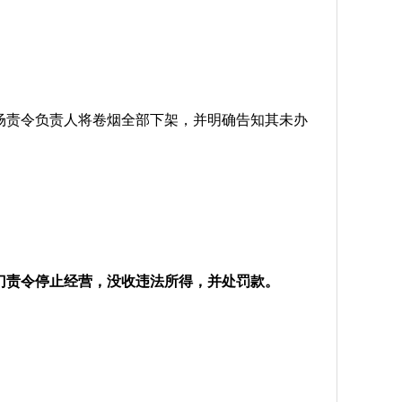
场责令负责人将卷烟全部下架，并明确告知其未办
门责令停止经营，没收违法所得，并处罚款。