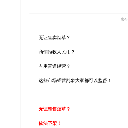
发布时
无证售卖烟草？
商铺拒收人民币？
占用盲道经营？
这些市场经营乱象大家都可以监督！
无证销售烟草？
依法下架！