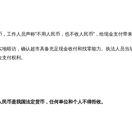
，工作人员声称“不用人民币，也不收人民币”，给现金支付带
实地暗访，确认超市具备充足现金收付和找零能力。执法人员当
金支付权利。
人民币是我国法定货币，任何单位和个人不得拒收。