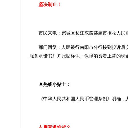
坚决制止！
市民来电：宛城区长江东路某超市拒收人民币
部门回复：人民银行南阳市分行接到投诉后
服务承诺书》并张贴标识，保障消费者正常的现
🔔
热线小贴士：
《中华人民共和国人民币管理条例》明确，
占用盲道堆货？