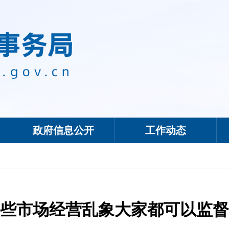
政府信息公开
工作动态
些市场经营乱象大家都可以监督