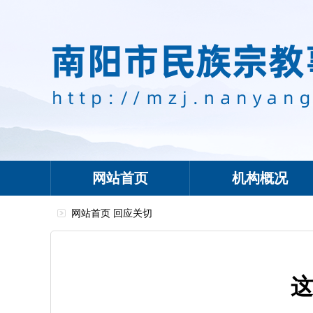
网站首页
机构概况
网站首页
回应关切
这