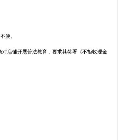
来不便。
场对店铺开展普法教育，要求其签署《不拒收现金