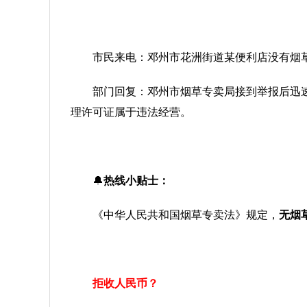
市民来电：邓州市花洲街道某便利店没有烟
部门回复：邓州市烟草专卖局接到举报后迅
理许可证属于违法经营。
🔔
热线小贴士：
《中华人民共和国烟草专卖法》规定，
无烟
拒收人民币？