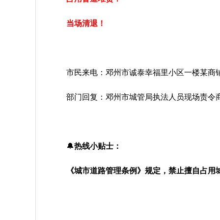
当场清退！
市民来电：邓州市诚泰幸福里小区一楼某商
部门回复：邓州市城管局执法人员现场责令
🔔
热线小贴士：
《城市道路管理条例》规定，禁止擅自占用