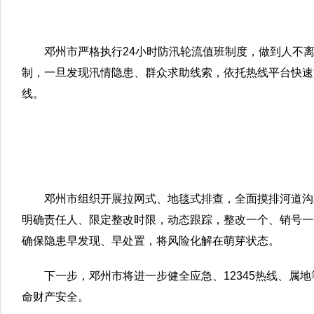
邓州市严格执行24小时防汛轮流值班制度，做到人不离
制，一旦发现汛情隐患、群众求助线索，依托热线平台快速
线。
邓州市组织开展拉网式、地毯式排查，全面摸排河道沟
明确责任人、限定整改时限，动态跟踪，整改一个、销号一个
确保隐患早发现、早处置，将风险化解在萌芽状态。
下一步，邓州市将进一步健全应急、12345热线、
命财产安全。