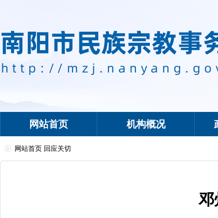
网站首页
机构概况
网站首页
回应关切
邓