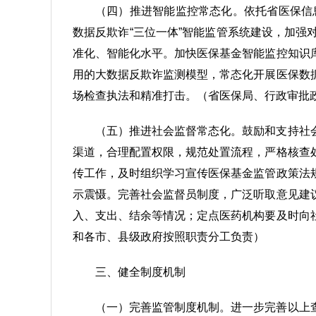
（四）推进智能监控常态化。依托省医保信
数据反欺诈“三位一体”智能监管系统建设，加
准化、智能化水平。加快医保基金智能监控知识
用的大数据反欺诈监测模型，常态化开展医保数
场检查执法和精准打击。（省医保局、行政审批
（五）推进社会监督常态化。鼓励和支持社
渠道，合理配置权限，规范处置流程，严格核查
传工作，及时组织学习宣传医保基金监管政策法
示震慑。完善社会监督员制度，广泛听取意见建
入、支出、结余等情况；定点医药机构要及时向
和各市、县级政府按照职责分工负责）
三、健全制度机制
（一）完善监管制度机制。进一步完善以上