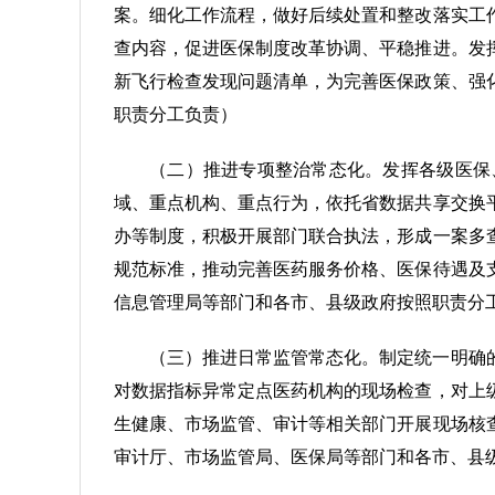
案。细化工作流程，做好后续处置和整改落实工
查内容，促进医保制度改革协调、平稳推进。发
新飞行检查发现问题清单，为完善医保政策、强
职责分工负责）
（二）推进专项整治常态化。发挥各级医保
域、重点机构、重点行为，依托省数据共享交换
办等制度，积极开展部门联合执法，形成一案多
规范标准，推动完善医药服务价格、医保待遇及
信息管理局等部门和各市、县级政府按照职责分
（三）推进日常监管常态化。制定统一明确
对数据指标异常定点医药机构的现场检查，对上
生健康、市场监管、审计等相关部门开展现场核
审计厅、市场监管局、医保局等部门和各市、县