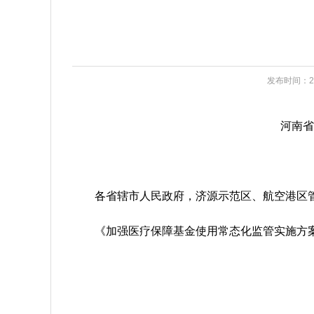
发布时间：202
河南省
各省辖市人民政府，济源示范区、航空港区
《加强医疗保障基金使用常态化监管实施方