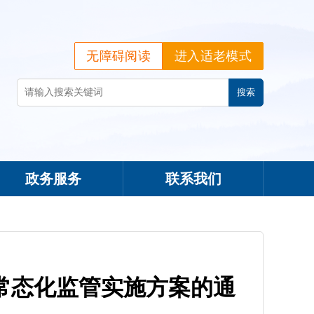
无障碍阅读
进入适老模式
政务服务
联系我们
常态化监管实施方案的通