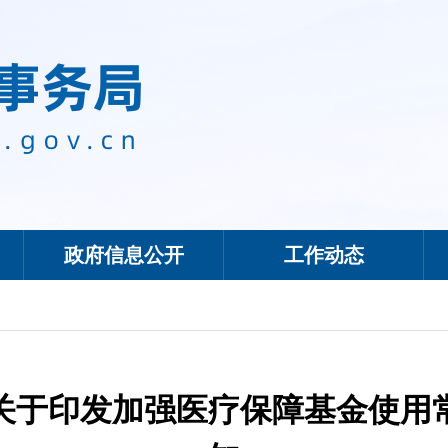
政府信息公开
工作动态
关于印发加强医疗保障基金使用