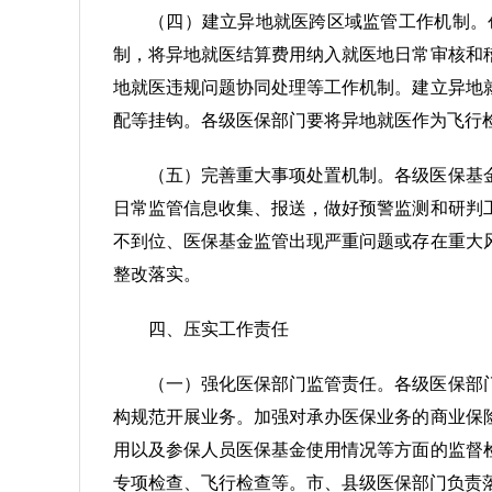
（四）建立异地就医跨区域监管工作机制。
制，将异地就医结算费用纳入就医地日常审核和
地就医违规问题协同处理等工作机制。建立异地
配等挂钩。各级医保部门要将异地就医作为飞行
（五）完善重大事项处置机制。各级医保基
日常监管信息收集、报送，做好预警监测和研判
不到位、医保基金监管出现严重问题或存在重大
整改落实。
四、压实工作责任
（一）强化医保部门监管责任。各级医保部
构规范开展业务。加强对承办医保业务的商业保
用以及参保人员医保基金使用情况等方面的监督
专项检查、飞行检查等。市、县级医保部门负责