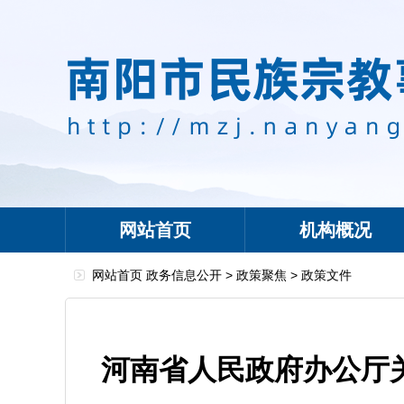
网站首页
机构概况
网站首页
政务信息公开
>
政策聚焦
>
政策文件
河南省人民政府办公厅