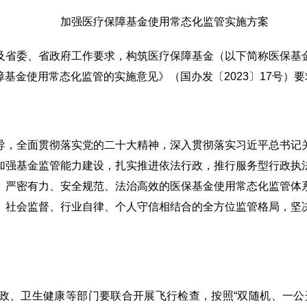
加强医疗保障基金使用常态化监管实施方案
及省委、省政府工作要求，构筑医疗保障基金（以下简称医保基
基金使用常态化监管的实施意见》（国办发〔2023〕17号）
导，全面贯彻落实党的二十大精神，深入贯彻落实习近平总书记
加强基金监管能力建设，扎实推进依法行政，推行服务型行政执
、严密有力、安全规范、法治高效的医保基金使用常态化监管体
、社会监督、行业自律、个人守信相结合的全方位监管格局，坚
政、卫生健康等部门要联合开展飞行检查，按照“双随机、一公