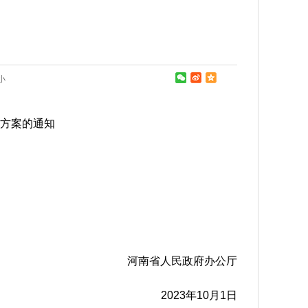
小
方案的通知
河南省人民政府办公厅
2023年10月1日