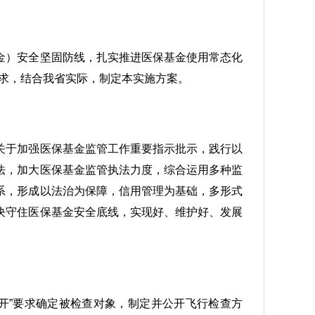
金）安全坚固防线，扎实推进医保基金使用常态化
要求，结合我省实际，制定本实施方案。
关于加强医保基金监管工作重要指示批示，践行以
法，加大医保基金监管执法力度，综合运用多种监
系，形成以法治为保障，信用管理为基础，多形式
决守住医保基金安全底线，实现好、维护好、发展
开”要求确定被检查对象，制定并公开飞行检查方