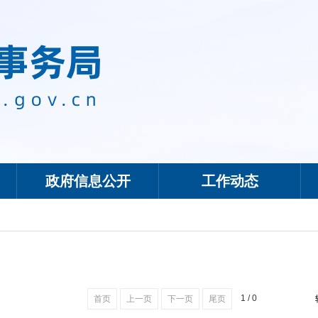
政府信息公开
工作动态
1 / 0
首页
上一页
下一页
尾页