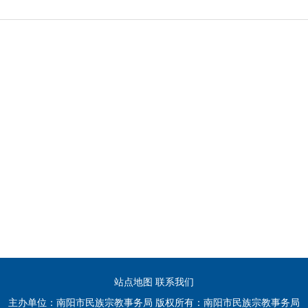
站点地图
联系我们
主办单位：南阳市民族宗教事务局 版权所有：南阳市民族宗教事务局