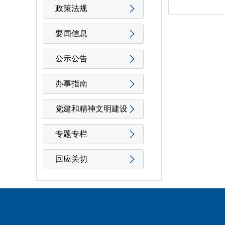
政策法规
要闻信息
公示公告
办事指南
党建和精神文明建设
专题专栏
回应关切