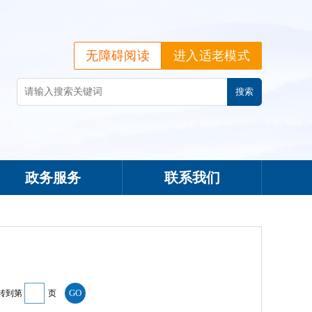
无障碍阅读
进入适老模式
政务服务
联系我们
转到第
页