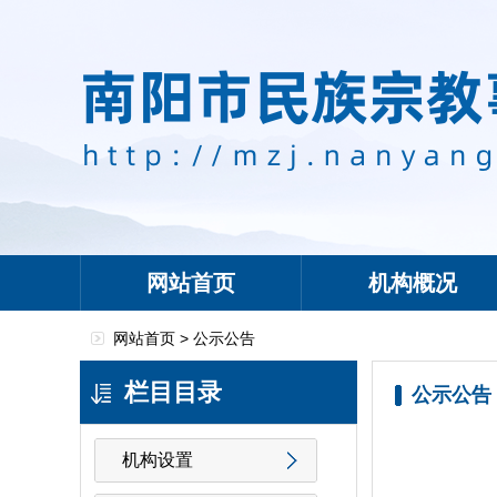
网站首页
机构概况
网站首页 >
公示公告
栏目目录
公示公告
机构设置