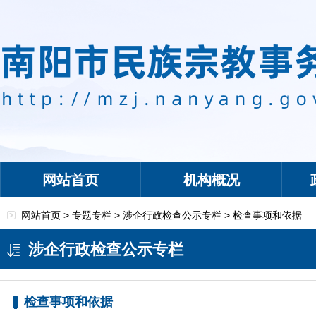
网站首页
机构概况
网站首页 >
专题专栏
>
涉企行政检查公示专栏
>
检查事项和依据
涉企行政检查公示专栏
检查事项和依据