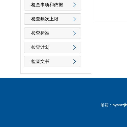
检查事项和依据
检查频次上限
检查标准
检查计划
检查文书
邮箱：nysmz