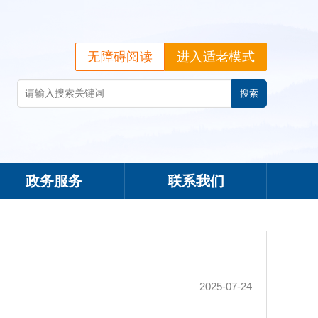
无障碍阅读
进入适老模式
政务服务
联系我们
2025-07-24