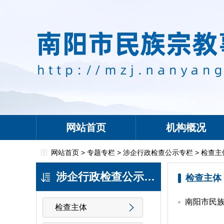
网站首页
机构概况
网站首页 >
专题专栏
>
涉企行政检查公示专栏
>
检查主
涉企行政检查公示专栏
检查主体
南阳市民族
检查主体