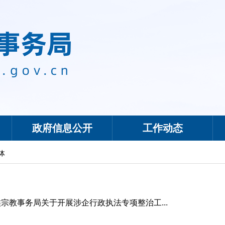
政府信息公开
工作动态
体
宗教事务局关于开展涉企行政执法专项整治工...